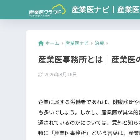
産業医ナビ丨産業医
ホーム
産業医ナビ
治療
産業医事務所とは｜産業医
2026年4月16日
企業に属する労働者であれば、健康診断や
も多いでしょう。しかし、産業医が具体的
遣されているのかについては、意外と知ら
特に「産業医事務所」という言葉は、産業