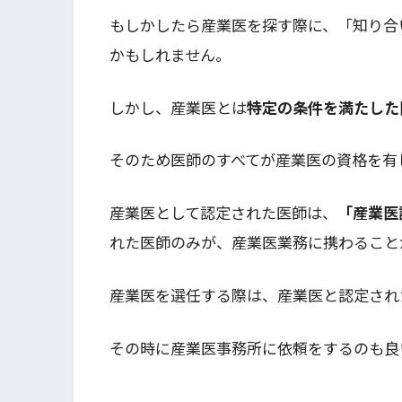
もしかしたら産業医を探す際に、「知り合
かもしれません。
しかし、産業医とは
特定の条件を満たした
そのため医師のすべてが産業医の資格を有
産業医として認定された医師は、
「産業医
れた医師のみが、産業医業務に携わること
産業医を選任する際は、産業医と認定され
その時に産業医事務所に依頼をするのも良