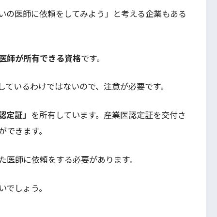
いの医師に依頼をしてみよう」と考える企業もある
医師が所有できる資格
です。
しているわけではないので、注意が必要です。
認定証」
を所有しています。産業医認定証を交付さ
ができます。
た医師に依頼をする必要があります。
いでしょう。