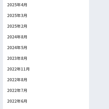
2025年4月
2025年3月
2025年2月
2024年8月
2024年5月
2023年8月
2022年11月
2022年8月
2022年7月
2022年6月