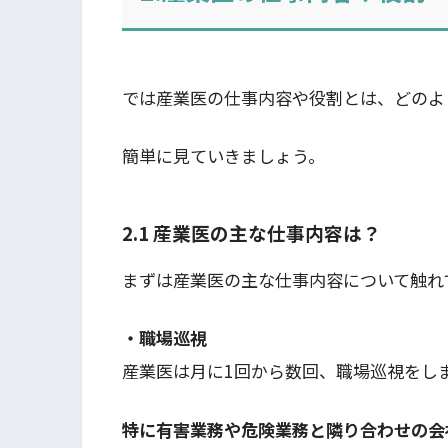
では産業医の仕事内容や役割とは、どのよ
簡単に見ていきましょう。
2.1 産業医の主な仕事内容は？
まずは産業医の主な仕事内容について触れ
・職場巡視
産業医は月に1回から数回、職場巡視をし
特に有害業務や危険業務と隣り合わせの会