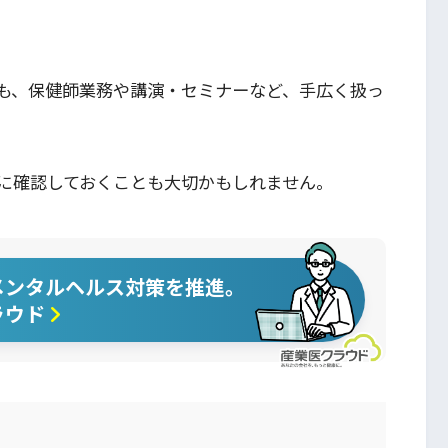
も、保健師業務や講演・セミナーなど、手広く扱っ
に確認しておくことも大切かもしれません。
メンタルヘルス対策を推進。
ラウド