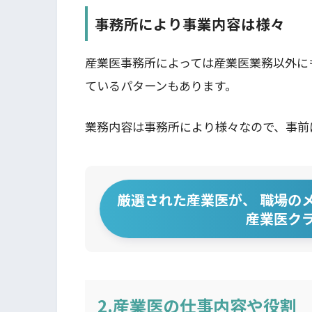
事務所により事業内容は様々
産業医事務所によっては産業医業務以外に
ているパターンもあります。
業務内容は事務所により様々なので、事前
厳選された産業医が、 職場の
産業医ク
2.産業医の仕事内容や役割