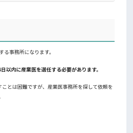
する事務所になります。
4日以内に産業医を選任する必要があります。
すことは困難ですが、産業医事務所を探して依頼を
。