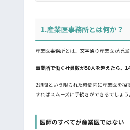
1.産業医事務所とは何か？
産業医事務所とは、文字通り産業医が所属
事業所で働く社員数が50人を超えたら、1
2週間という限られた時間内に産業医を探
すればスムーズに手続きができるでしょう
医師のすべてが産業医ではない