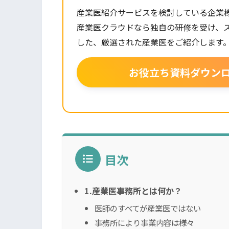
産業医紹介サービスを検討している企業
産業医クラウドなら独自の研修を受け、
した、厳選された産業医をご紹介します
お役立ち資料ダウン
目次
1.産業医事務所とは何か？
医師のすべてが産業医ではない
事務所により事業内容は様々