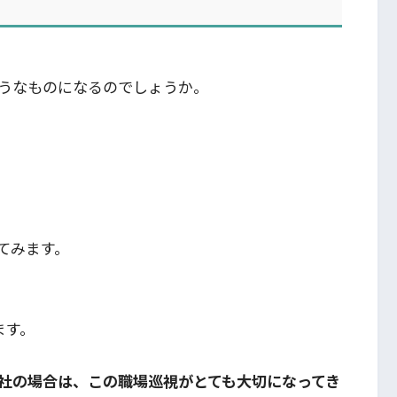
うなものになるのでしょうか。
てみます。
ます。
社の場合は、この職場巡視がとても大切になってき