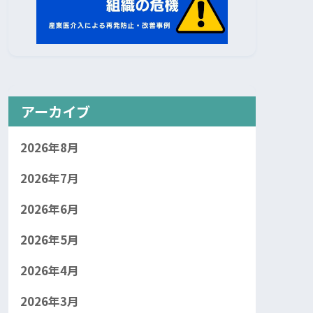
アーカイブ
2026年8月
2026年7月
2026年6月
2026年5月
2026年4月
2026年3月