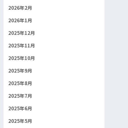
2026年2月
2026年1月
2025年12月
2025年11月
2025年10月
2025年9月
2025年8月
2025年7月
2025年6月
2025年5月