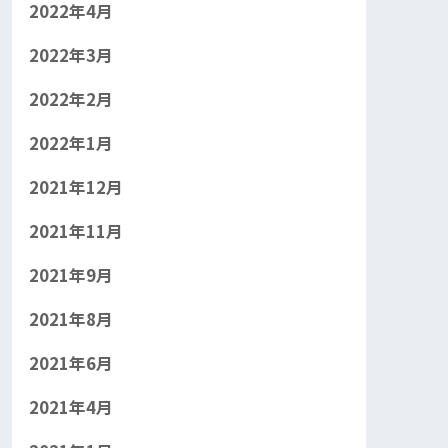
2022年4月
2022年3月
2022年2月
2022年1月
2021年12月
2021年11月
2021年9月
2021年8月
2021年6月
2021年4月