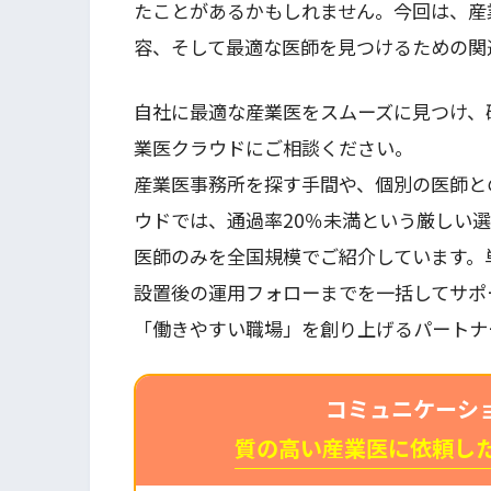
たことがあるかもしれません。今回は、産
容、そして最適な医師を見つけるための関
自社に最適な産業医をスムーズに見つけ、
業医クラウドにご相談ください。
産業医事務所を探す手間や、個別の医師と
ウドでは、通過率20％未満という厳しい
医師のみを全国規模でご紹介しています。
設置後の運用フォローまでを一括してサポ
「働きやすい職場」を創り上げるパートナ
コミュニケーシ
質の高い産業医に依頼し