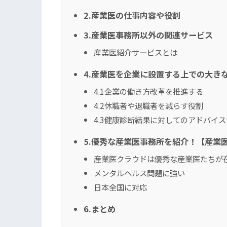
2.産業医の仕事内容や役割
3.産業医事務所以外の関連サービス
産業医紹介サービスとは
4.産業医を企業に設置する上での大き
4.1企業の働き方改革を推進する
4.2休職者や退職者を減らす役割
4.3健康診断結果に対してのアドバイ
5.優秀な産業医事務所を紹介！【産業
産業医クラウドは優秀な産業医たちが
メンタルヘルス問題に強い
日本全国に対応
6.まとめ