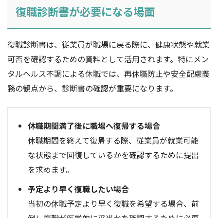
復職診断書が必要になる場面
復職診断書は、従業員が職場に戻る際に、健康状態や就業
可否を確認するための資料として活用されます。特にメン
タルヘルス不調による休職では、再休職防止や安全配慮義
務の観点から、診断書の確認が重要になります。
休職期間満了後に職場へ復帰する場合
休職期間を終えて復帰する際、従業員が就業可能
な状態まで回復しているかを確認するために提出
を求めます。
予定より早く復職したい場合
当初の休職予定より早く復職を希望する場合、前