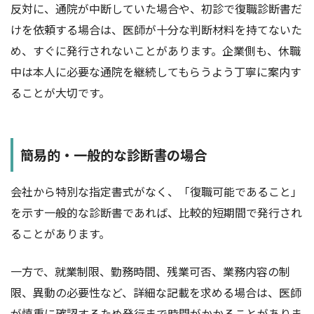
反対に、通院が中断していた場合や、初診で復職診断書だ
けを依頼する場合は、医師が十分な判断材料を持てないた
め、すぐに発行されないことがあります。企業側も、休職
中は本人に必要な通院を継続してもらうよう丁寧に案内す
ることが大切です。
簡易的・一般的な診断書の場合
会社から特別な指定書式がなく、「復職可能であること」
を示す一般的な診断書であれば、比較的短期間で発行され
ることがあります。
一方で、就業制限、勤務時間、残業可否、業務内容の制
限、異動の必要性など、詳細な記載を求める場合は、医師
が慎重に確認するため発行まで時間がかかることがありま