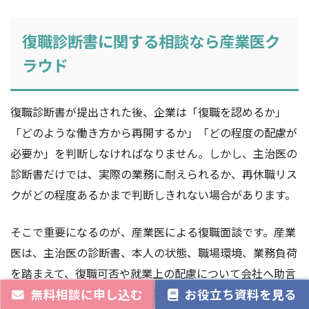
復職診断書に関する相談なら産業医ク
ラウド
復職診断書が提出された後、企業は「復職を認めるか」
「どのような働き方から再開するか」「どの程度の配慮が
必要か」を判断しなければなりません。しかし、主治医の
診断書だけでは、実際の業務に耐えられるか、再休職リス
クがどの程度あるかまで判断しきれない場合があります。
そこで重要になるのが、産業医による復職面談です。産業
医は、主治医の診断書、本人の状態、職場環境、業務負荷
を踏まえて、復職可否や就業上の配慮について会社へ助言
無料相談に申し込む
お役立ち資料を見る
します。人事担当者だけで判断を抱え込まないことで、従