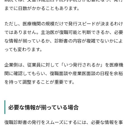
までに日数がかかることもあります。
ただし、医療機関の規模だけで発行スピードが決まるわけ
ではありません。主治医が復職可能と判断できるか、必要
な情報が揃っているか、診断書の内容が複雑でないかによ
っても変わります。
企業側は、従業員に対して「いつ発行されるか」を医療機
関に確認してもらい、復職面談や産業医面談の日程を余裕
を持って調整することが重要です。
必要な情報が揃っている場合
復職診断書の発行をスムーズにするには、必要な情報を事