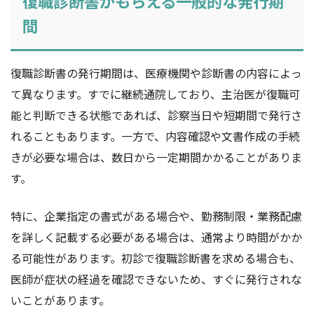
復職診断書がもらえる一般的な発行期
間
復職診断書の発行期間は、医療機関や診断書の内容によっ
て異なります。すでに継続通院しており、主治医が復職可
能と判断できる状態であれば、診察当日や短期間で発行さ
れることもあります。一方で、内容確認や文書作成の手続
きが必要な場合は、数日から一定期間かかることがありま
す。
特に、企業指定の書式がある場合や、勤務制限・業務配慮
を詳しく記載する必要がある場合は、通常より時間がかか
る可能性があります。初診で復職診断書を求める場合も、
医師が症状の経過を確認できないため、すぐに発行されな
いことがあります。