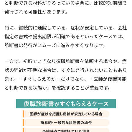
と判断できる材料がそろっている場合に、比較的短期間で
発行される可能性があります。
特に、継続的に通院している、症状が安定している、会社
指定の書式や提出期限が明確であるといったケースでは、
診断書の発行がスムーズに進みやすくなります。
一方で、初診でいきなり復職診断書を依頼する場合や、症
状の経過が不明な場合は、すぐに発行されないこともあり
ます。「すぐもらえるか」だけでなく、「医師が復職可能
と判断できる状態か」を確認することが重要です。