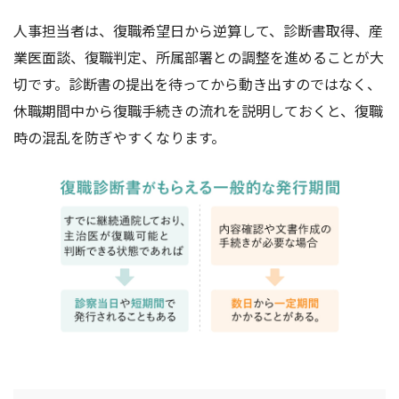
人事担当者は、復職希望日から逆算して、診断書取得、産
業医面談、復職判定、所属部署との調整を進めることが大
切です。診断書の提出を待ってから動き出すのではなく、
休職期間中から復職手続きの流れを説明しておくと、復職
時の混乱を防ぎやすくなります。