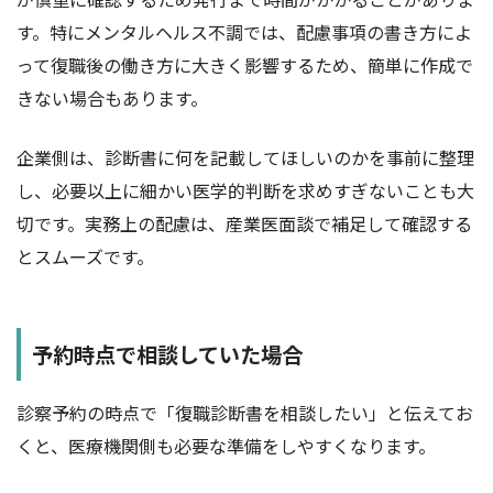
す。特にメンタルヘルス不調では、配慮事項の書き方によ
って復職後の働き方に大きく影響するため、簡単に作成で
きない場合もあります。
企業側は、診断書に何を記載してほしいのかを事前に整理
し、必要以上に細かい医学的判断を求めすぎないことも大
切です。実務上の配慮は、産業医面談で補足して確認する
とスムーズです。
予約時点で相談していた場合
診察予約の時点で「復職診断書を相談したい」と伝えてお
くと、医療機関側も必要な準備をしやすくなります。