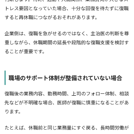
トレス要因となっていた場合、十分な回復を待たずに復職
すると再休職につながるおそれがあります。
企業側は、復職を急がせるのではなく、主治医の判断を尊
重しながら、休職期間の延長や段階的な復職支援を検討す
ることが重要です。
職場のサポート体制が整備されていない場合
復職後の業務内容、勤務時間、上司のフォロー体制、相談
先などが不明確な場合、医師が復職に慎重になることがあ
ります。
たとえば、休職前と同じ業務量にすぐ戻る、長時間労働が