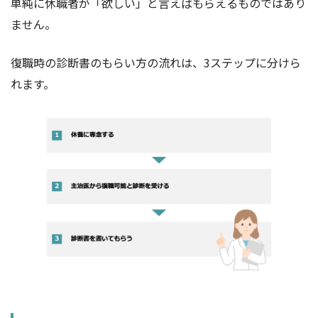
単純に休職者が「欲しい」と言えばもらえるものではあり
ません。
復職時の診断書のもらい方の流れは、3ステップに分けら
れます。