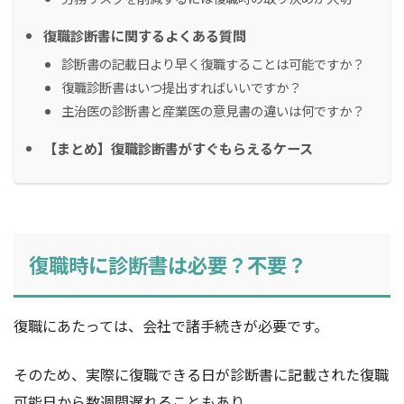
復職診断書に関するよくある質問
診断書の記載日より早く復職することは可能ですか？
復職診断書はいつ提出すればいいですか？
主治医の診断書と産業医の意見書の違いは何ですか？
【まとめ】復職診断書がすぐもらえるケース
復職時に診断書は必要？不要？
復職にあたっては、会社で諸手続きが必要です。
そのため、実際に復職できる日が診断書に記載された復職
可能日から数週間遅れることもあり、