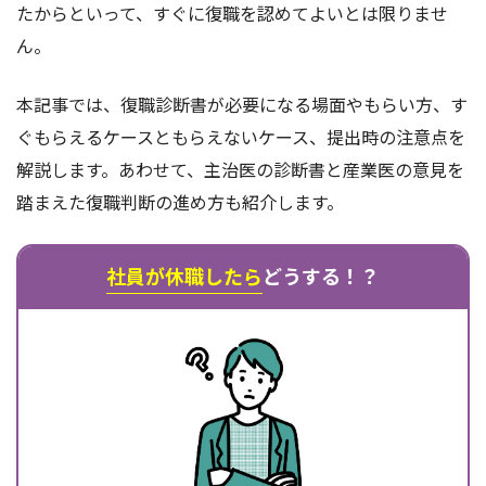
たからといって、すぐに復職を認めてよいとは限りませ
ん。
本記事では、復職診断書が必要になる場面やもらい方、す
ぐもらえるケースともらえないケース、提出時の注意点を
解説します。あわせて、主治医の診断書と産業医の意見を
踏まえた復職判断の進め方も紹介します。
社員が休職したら
どうする！？