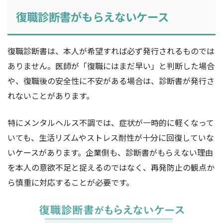
復職診断書がもらえないケース
復職診断書は、本人が希望すれば必ず発行されるものでは
ありません。医師が「復職にはまだ早い」と判断した場合
や、復職後の安全性に不安がある場合は、診断書が発行さ
れないことがあります。
特にメンタルヘルス不調では、症状が一時的に軽くなって
いても、生活リズムやストレス耐性が十分に回復していな
いケースがあります。企業側も、診断書がもらえない理由
を本人の意欲不足と捉えるのではなく、再発防止の観点か
ら慎重に対応することが必要です。