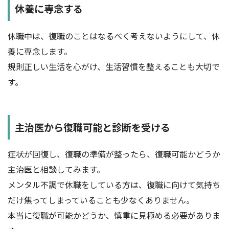
休養に専念する
休職中は、復職のことはなるべく考えないようにして、休
養に専念します。
規則正しい生活を心がけ、生活習慣を整えることも大切で
す。
主治医から復職可能と診断を受ける
症状が回復し、復職の準備が整ったら、復職可能かどうか
主治医と相談してみます。
メンタル不調で休職をしている方は、復職に向けて気持ち
だけ焦ってしまっていることも少なくありません。
本当に復職が可能かどうか、慎重に見極める必要がありま