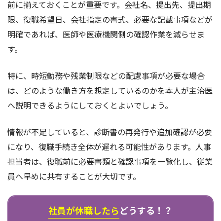
前に揃えておくことが重要です。会社名、提出先、提出期
限、復職希望日、会社指定の書式、必要な記載事項などが
明確であれば、医師や医療機関側の確認作業を減らせま
す。
特に、時短勤務や残業制限などの配慮事項が必要な場合
は、どのような働き方を想定しているのかを本人が主治医
へ説明できるようにしておくとよいでしょう。
情報が不足していると、診断書の再発行や追加確認が必要
になり、復職手続き全体が遅れる可能性があります。人事
担当者は、復職前に必要書類と確認事項を一覧化し、従業
員へ早めに共有することが大切です。
社員が休職したら
どうする！？