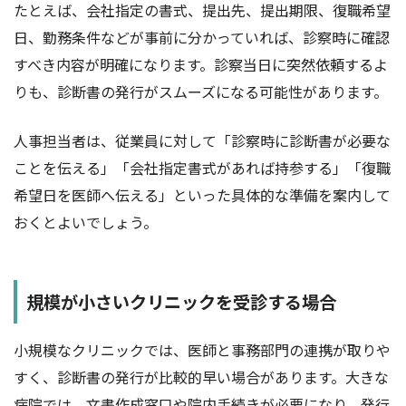
たとえば、会社指定の書式、提出先、提出期限、復職希望
日、勤務条件などが事前に分かっていれば、診察時に確認
すべき内容が明確になります。診察当日に突然依頼するよ
りも、診断書の発行がスムーズになる可能性があります。
人事担当者は、従業員に対して「診察時に診断書が必要な
ことを伝える」「会社指定書式があれば持参する」「復職
希望日を医師へ伝える」といった具体的な準備を案内して
おくとよいでしょう。
規模が小さいクリニックを受診する場合
小規模なクリニックでは、医師と事務部門の連携が取りや
すく、診断書の発行が比較的早い場合があります。大きな
病院では、文書作成窓口や院内手続きが必要になり、発行