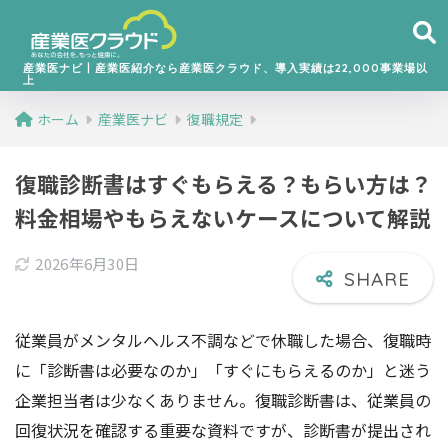
産業医ナビ丨産業医紹介なら産業医クラウド、導入実績は22,000事業場以
上
ホーム
産業医ナビ
復職規定
復職診断書はすぐもらえる？もらい方は？
料金相場やもらえないケースについて解説
2026年6月30日
従業員がメンタルヘルス不調などで休職した場合、復職時
に「診断書は必要なのか」「すぐにもらえるのか」と迷う
企業担当者は少なくありません。復職診断書は、従業員の
回復状況を確認する重要な資料ですが、診断書が提出され