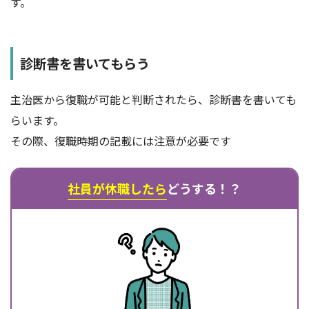
す。
診断書を書いてもらう
主治医から復職が可能と判断されたら、診断書を書いても
らいます。
その際、復職時期の記載には注意が必要です
社員が休職したら
どうする！？