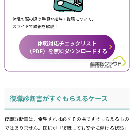
休職の際の際の手順や給与・復職について、
スライドで詳細を解説！
休職対応チェックリスト
（PDF）を無料ダウンロードする
復職診断書がすぐもらえるケース
復職診断書は、希望すれば必ずその場ですぐもらえるもの
ではありません。医師が「復職しても安全に働ける状態」