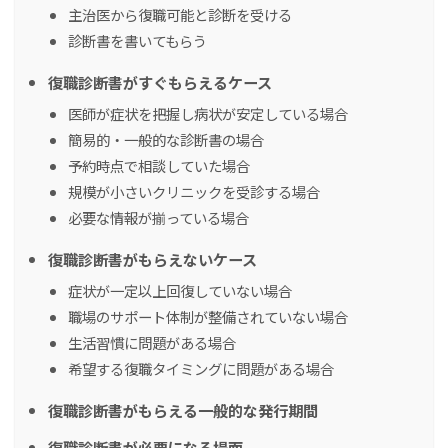
主治医から復職可能と診断を受ける
診断書を書いてもらう
復職診断書がすぐもらえるケース
医師が症状を把握し病状が安定している場合
簡易的・一般的な診断書の場合
予約時点で相談していた場合
規模が小さいクリニックを受診する場合
必要な情報が揃っている場合
復職診断書がもらえないケース
症状が一定以上回復していない場合
職場のサポート体制が整備されていない場合
生活習慣に問題がある場合
希望する復職タイミングに問題がある場合
復職診断書がもらえる一般的な発行期間
復職診断書が必要になる場面