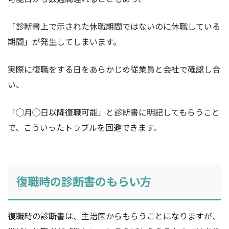
「診断書上で示された休職期間ではないのに休職している
期間」が発生してしまいます。
実際に復職をする日をあらかじめ従業員と会社で確認し合
い、
「◯月◯日以降復職可能」と診断書に明記してもらうこと
で、こういったトラブルを回避できます。
復職時の診断書のもらい方
復職時の診断書は、主治医からもらうことになりますが、