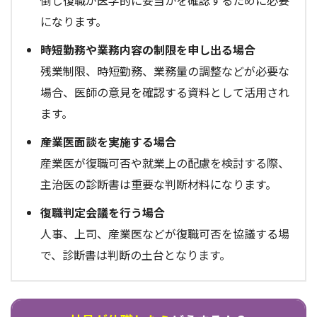
倒し復職が医学的に妥当かを確認するために必要
になります。
時短勤務や業務内容の制限を申し出る場合
残業制限、時短勤務、業務量の調整などが必要な
場合、医師の意見を確認する資料として活用され
ます。
産業医面談を実施する場合
産業医が復職可否や就業上の配慮を検討する際、
主治医の診断書は重要な判断材料になります。
復職判定会議を行う場合
人事、上司、産業医などが復職可否を協議する場
で、診断書は判断の土台となります。