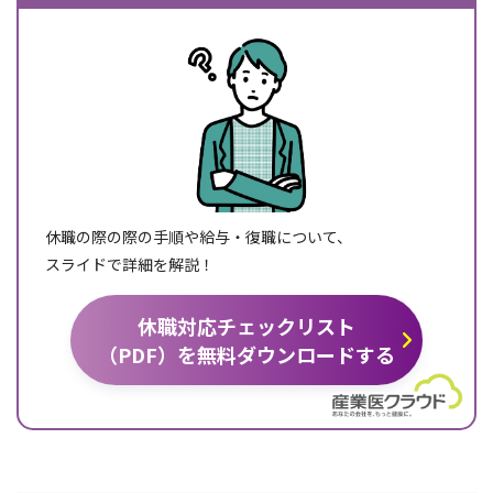
休職の際の際の手順や給与・復職について、
スライドで詳細を解説！
休職対応チェックリスト
（PDF）を無料ダウンロードする