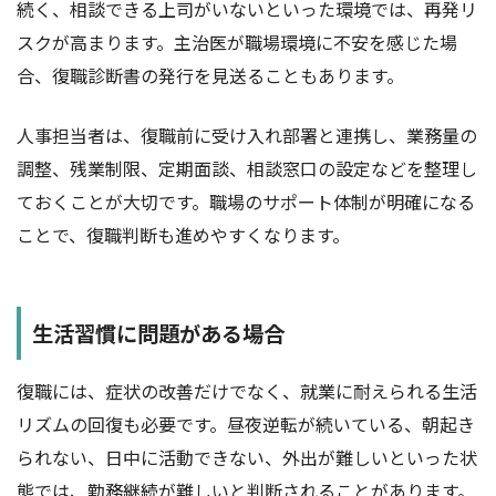
続く、相談できる上司がいないといった環境では、再発リ
スクが高まります。主治医が職場環境に不安を感じた場
合、復職診断書の発行を見送ることもあります。
人事担当者は、復職前に受け入れ部署と連携し、業務量の
調整、残業制限、定期面談、相談窓口の設定などを整理し
ておくことが大切です。職場のサポート体制が明確になる
ことで、復職判断も進めやすくなります。
生活習慣に問題がある場合
復職には、症状の改善だけでなく、就業に耐えられる生活
リズムの回復も必要です。昼夜逆転が続いている、朝起き
られない、日中に活動できない、外出が難しいといった状
態では、勤務継続が難しいと判断されることがあります。