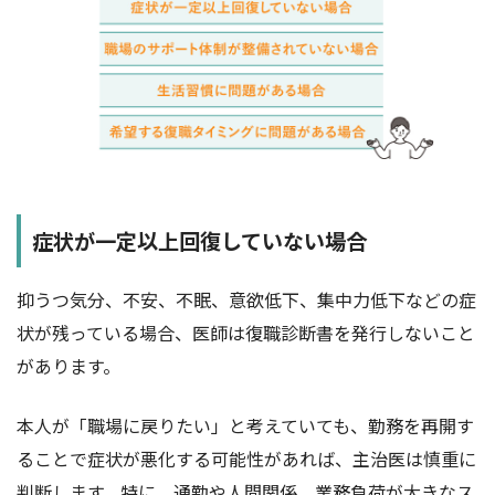
症状が一定以上回復していない場合
抑うつ気分、不安、不眠、意欲低下、集中力低下などの症
状が残っている場合、医師は復職診断書を発行しないこと
があります。
本人が「職場に戻りたい」と考えていても、勤務を再開す
ることで症状が悪化する可能性があれば、主治医は慎重に
判断します。特に、通勤や人間関係、業務負荷が大きなス