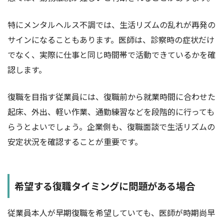
特にメンタルヘルス不調では、生活リズムの乱れが再発の
サインになることもあります。医師は、診察時の症状だけ
でなく、実際に仕事と同じ時間帯で活動できているかを確
認します。
復職を目指す従業員には、復職前から就業時間に合わせた
起床、外出、軽い作業、通勤練習などを段階的に行っても
らうとよいでしょう。企業側も、復職面談で生活リズムの
安定状況を確認することが重要です。
希望する復職タイミングに問題がある場合
従業員本人が早期復職を希望していても、医師が時期尚早