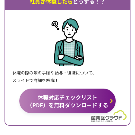
社員が休職したら
どうする！？
休職の際の際の手順や給与・復職について、
スライドで詳細を解説！
休職対応チェックリスト
（PDF）を無料ダウンロードする