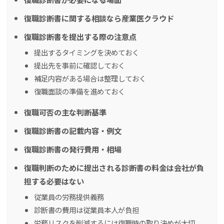
復職診断書に関する相談なら産業医クラウド
復職診断書を提出する際の注意点
提出するタイミングを決めておく
提出先を事前に確認しておく
補足内容がある場合は整理しておく
復職面談の準備を進めておく
復職可否の主な判断基準
復職診断書の記載内容・例文
復職診断書の発行費用・相場
復職判断のために提出される診断書の料金は会社が負
担する必要はない
従業員の労務提供義務
診断書の費用は従業員本人が負担
労務リスクを削減するには復職時の取り決めが大切