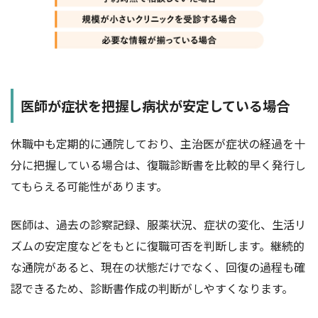
医師が症状を把握し病状が安定している場合
休職中も定期的に通院しており、主治医が症状の経過を十
分に把握している場合は、復職診断書を比較的早く発行し
てもらえる可能性があります。
医師は、過去の診察記録、服薬状況、症状の変化、生活リ
ズムの安定度などをもとに復職可否を判断します。継続的
な通院があると、現在の状態だけでなく、回復の過程も確
認できるため、診断書作成の判断がしやすくなります。