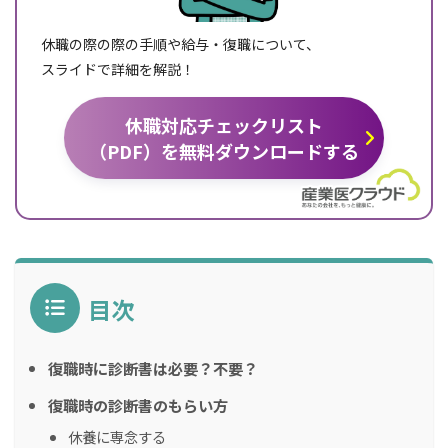
休職の際の際の手順や給与・復職について、
スライドで詳細を解説！
休職対応チェックリスト
（PDF）を無料ダウンロードする
目次
復職時に診断書は必要？不要？
復職時の診断書のもらい方
休養に専念する