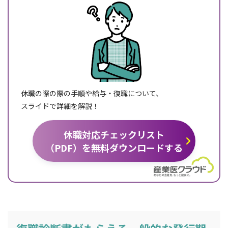
休職の際の際の手順や給与・復職について、
スライドで詳細を解説！
休職対応チェックリスト
（PDF）を無料ダウンロードする