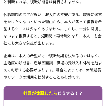
と判断すれば、復職診断書は発行されません。
休職期間の満了が近い、収入面の不安がある、職場に迷惑
をかけたくないといった理由から、本人が焦って復職を希
望するケースは少なくありません。しかし、十分に回復し
ないまま復職すると、短期間で再休職となり、本人にも会
社にも大きな負担が生じます。
企業は、本人の希望だけで復職時期を決めるのではなく、
主治医の診断書、産業医面談、職場の受け入れ体制を踏ま
えて判断する必要があります。場合によっては、休職延長
やリワークの活用を検討することも有効です。
社員が休職したら
どうする！？