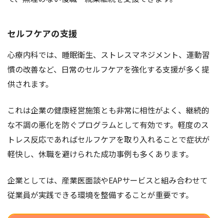
セルフケアの支援
心療内科では、睡眠衛生、ストレスマネジメント、運動習
慣の改善など、日常のセルフケアを強化する支援が多く提
供されます。
これは企業の健康経営施策とも非常に相性がよく、継続的
な不調の悪化を防ぐプログラムとして有効です。軽度のス
トレス反応であればセルフケアを取り入れることで症状が
軽快し、休職を避けられた成功事例も多くあります。
企業としては、産業医面談やEAPサービスと組み合わせて
従業員が実践できる環境を整備することが重要です。