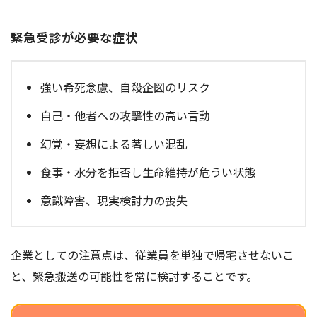
緊急受診が必要な症状
強い希死念慮、自殺企図のリスク
自己・他者への攻撃性の高い言動
幻覚・妄想による著しい混乱
食事・水分を拒否し生命維持が危うい状態
意識障害、現実検討力の喪失
企業としての注意点は、従業員を単独で帰宅させないこ
と、緊急搬送の可能性を常に検討することです。