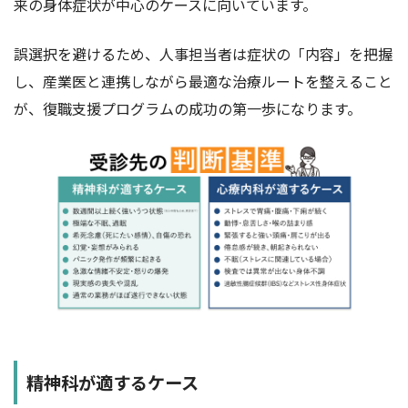
来の身体症状が中心のケースに向いています。
誤選択を避けるため、人事担当者は症状の「内容」を把握
し、産業医と連携しながら最適な治療ルートを整えること
が、復職支援プログラムの成功の第一歩になります。
精神科が適するケース