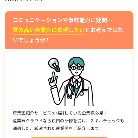
コミュニケーションや事務能力に疑問…
質の高い産業医に依頼したい
とお考えではな
いでしょうか?
産業医紹介サービスを検討している企業様必見！
産業医クラウドなら独自の研修を受け、スキルチェックも
通過した、厳選された産業医をご紹介します。