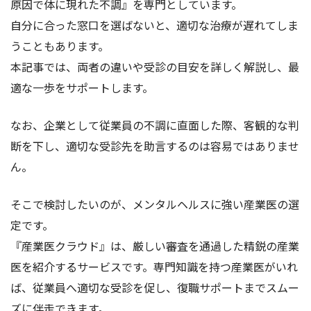
原因で体に現れた不調』を専門としています。
自分に合った窓口を選ばないと、適切な治療が遅れてしま
うこともあります。
本記事では、両者の違いや受診の目安を詳しく解説し、最
適な一歩をサポートします。
なお、企業として従業員の不調に直面した際、客観的な判
断を下し、適切な受診先を助言するのは容易ではありませ
ん。
そこで検討したいのが、メンタルヘルスに強い産業医の選
定です。
『産業医クラウド』は、厳しい審査を通過した精鋭の産業
医を紹介するサービスです。専門知識を持つ産業医がいれ
ば、従業員へ適切な受診を促し、復職サポートまでスムー
ズに伴走できます。