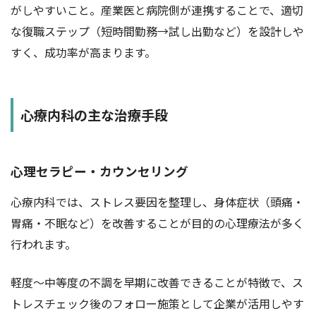
がしやすいこと。産業医と病院側が連携することで、適切
な復職ステップ（短時間勤務→試し出勤など）を設計しや
すく、成功率が高まります。
心療内科の主な治療手段
心理セラピー・カウンセリング
心療内科では、ストレス要因を整理し、身体症状（頭痛・
胃痛・不眠など）を改善することが目的の心理療法が多く
行われます。
軽度〜中等度の不調を早期に改善できることが特徴で、ス
トレスチェック後のフォロー施策として企業が活用しやす