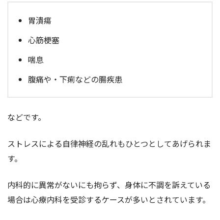
胃潰瘍
心筋梗塞
喘息
腹痛や・下痢などの腸疾患
などです。
ストレスによる自律神経の乱れもひとつとしてあげられま
す。
内科的に異常がないにも拘らず、身体に不調を訴えている
場合は心療内科を受診するケースが多いとされています。