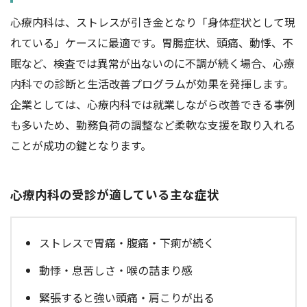
心療内科は、ストレスが引き金となり「身体症状として現
れている」ケースに最適です。胃腸症状、頭痛、動悸、不
眠など、検査では異常が出ないのに不調が続く場合、心療
内科での診断と生活改善プログラムが効果を発揮します。
企業としては、心療内科では就業しながら改善できる事例
も多いため、勤務負荷の調整など柔軟な支援を取り入れる
ことが成功の鍵となります。
心療内科の受診が適している主な症状
ストレスで胃痛・腹痛・下痢が続く
動悸・息苦しさ・喉の詰まり感
緊張すると強い頭痛・肩こりが出る