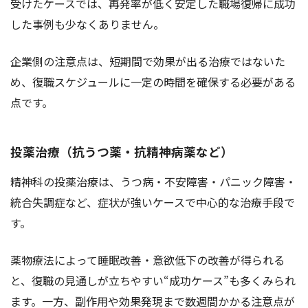
受けたケースでは、再発率が低く安定した職場復帰に成功
した事例も少なくありません。
企業側の注意点は、短期間で効果が出る治療ではないた
め、復職スケジュールに一定の時間を確保する必要がある
点です。
投薬治療（抗うつ薬・抗精神病薬など）
精神科の投薬治療は、うつ病・不安障害・パニック障害・
統合失調症など、症状が強いケースで中心的な治療手段で
す。
薬物療法によって睡眠改善・意欲低下の改善が得られる
と、復職の見通しが立ちやすい“成功ケース”も多くみられ
ます。一方、副作用や効果発現まで数週間かかる注意点が