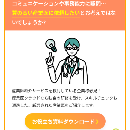
コミュニケーションや事務能力に疑問…
質の高い産業医に依頼したい
とお考えではな
いでしょうか?
産業医紹介サービスを検討している企業様必見！
産業医クラウドなら独自の研修を受け、スキルチェックも
通過した、厳選された産業医をご紹介します。
お役立ち資料ダウンロード