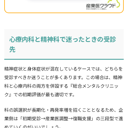
心療内科と精神科で迷ったときの受診
先
精神症状と身体症状が混在しているケースでは、どちらを
受診すべきか迷うことが多くあります。この場合は、精神
科と心療内科の両方を併設する『総合メンタルクリニッ
ク』での初期評価が最も適切です。
科の誤選択が長期化・再発率増を招くこととなるため、企
業側は「初期受診→産業医調整→復職支援」の三段型で進
めていくのがいいでしょう。