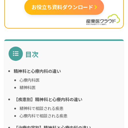
お役立ち資料ダウンロード
目次
精神科と心療内科の違い
心療内科医
精神科医
【疾患別】精神科と心療内科の違い
精神科で相談される疾患
心療内科で相談される疾患
【治療内容別】精神科と心療内科の違い