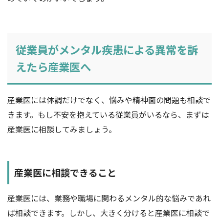
従業員がメンタル疾患による異常を訴
えたら産業医へ
産業医には体調だけでなく、悩みや精神面の問題も相談で
きます。もし不安を抱えている従業員がいるなら、まずは
産業医に相談してみましょう。
産業医に相談できること
産業医には、業務や職場に関わるメンタル的な悩みであれ
ば相談できます。しかし、大きく分けると産業医に相談で