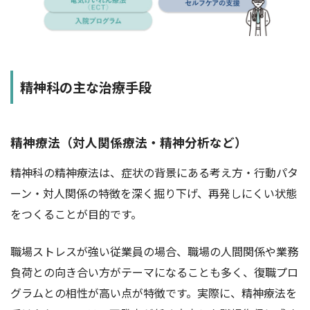
精神科の主な治療手段
精神療法（対人関係療法・精神分析など）
精神科の精神療法は、症状の背景にある考え方・行動パタ
ーン・対人関係の特徴を深く掘り下げ、再発しにくい状態
をつくることが目的です。
職場ストレスが強い従業員の場合、職場の人間関係や業務
負荷との向き合い方がテーマになることも多く、復職プロ
グラムとの相性が高い点が特徴です。実際に、精神療法を