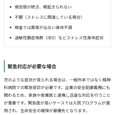
倦怠感が続き、朝起きられない
不眠（ストレスに関連している場合）
検査では異常が出ない身体不調
過敏性腸症候群（IBS）などストレス性身体症状
緊急対応が必要な場合
次のような症状が見られる場合は、一般外来ではなく精神
科病院での緊急受診が必要です。企業の安全配慮義務にも
関わるため、家族や産業医と連携し迅速な対応を行うこと
が重要です。緊急度が高いケースでは入院プログラムが適
用され、生命安全の確保が最優先となります。