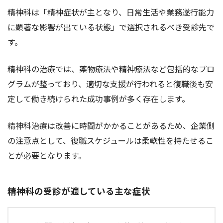
精神科は「精神症状が主となり、日常生活や業務遂行能力
に顕著な影響が出ている状態」で選択されるべき受診先で
す。
精神科の治療では、薬物療法や精神療法など包括的なプロ
グラムが整っており、適切な支援が行われると復職後も安
定して働き続けられた成功事例が多く存在します。
精神科治療は改善に時間がかかることがあるため、企業側
の注意点として、復職スケジュールは柔軟性を持たせるこ
とが必要となります。
精神科の受診が適している主な症状