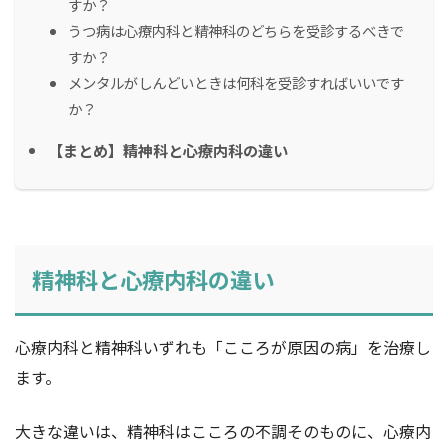
すか？
うつ病は心療内科と精神科のどちらを受診するべきで
すか？
メンタルがしんどいときは何科を受診すればいいです
か？
【まとめ】精神科と心療内科の違い
精神科と心療内科の違い
心療内科と精神科いずれも「こころが原因の病」を治療し
ます。
大きな違いは、精神科はこころの不調そのものに、心療内