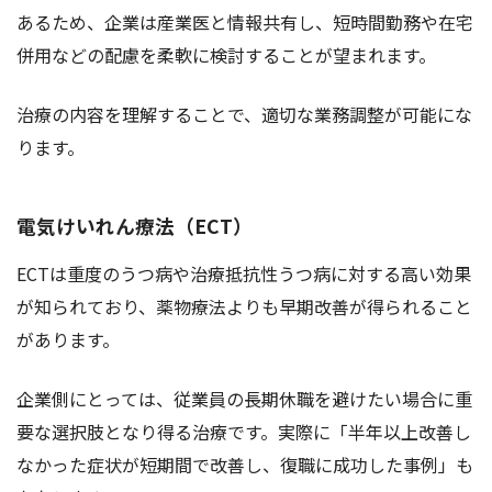
あるため、企業は産業医と情報共有し、短時間勤務や在宅
併用などの配慮を柔軟に検討することが望まれます。
治療の内容を理解することで、適切な業務調整が可能にな
ります。
電気けいれん療法（ECT）
ECTは重度のうつ病や治療抵抗性うつ病に対する高い効果
が知られており、薬物療法よりも早期改善が得られること
があります。
企業側にとっては、従業員の長期休職を避けたい場合に重
要な選択肢となり得る治療です。実際に「半年以上改善し
なかった症状が短期間で改善し、復職に成功した事例」も