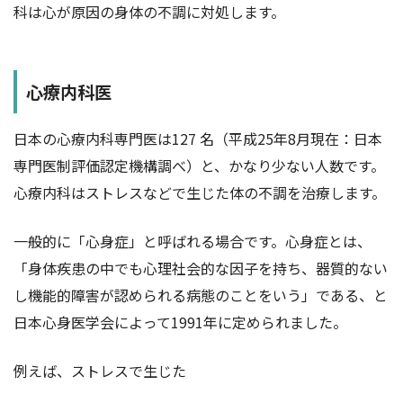
科は心が原因の身体の不調に対処します。
心療内科医
日本の心療内科専門医は127 名（平成25年8月現在：日本
専門医制評価認定機構調べ）と、かなり少ない人数です。
心療内科はストレスなどで生じた体の不調を治療します。
一般的に「心身症」と呼ばれる場合です。心身症とは、
「身体疾患の中でも心理社会的な因子を持ち、器質的ない
し機能的障害が認められる病態のことをいう」である、と
日本心身医学会によって1991年に定められました。
例えば、ストレスで生じた