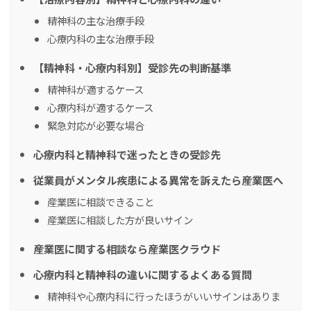
精神科の主な治療手段
心療内科の主な治療手段
【精神科・心療内科別】受診先の判断基準
精神科が適するケース
心療内科が適するケース
緊急対応が必要な場合
心療内科と精神科で迷ったときの受診先
従業員がメンタル疾患による異常を訴えたら産業医へ
産業医に相談できること
産業医に相談した方が良いサイン
産業医に関する相談なら産業医クラウド
心療内科と精神科の違いに関するよくある質問
精神科や心療内科に行ったほうがいいサインはありま