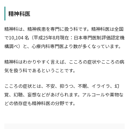
精神科医
精神科は、精神疾患を専門に扱う科です。精神科医は全国
で10,104 名（平成25年8月現在：日本専門医制評価認定機
構調べ）と、心療内科専門医より数が多くなっています。
精神科はわかりやすく言えば、こころの症状やこころの病
気を扱う科であるということです。
こころの症状とは、不安、抑うつ、不眠、イライラ、幻
覚、幻聴、妄想などがあげられます。アルコールや薬物な
どの依存症も精神科医の分野です。