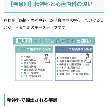
【疾患別】精神科と心療内科の違い
症状が「感情・思考中心」か「身体症状中心」で分けるこ
とが、人事判断の第一ステップです。
精神科で相談される疾患