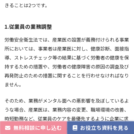
きることは2つです。
1.従業員の業務調整
労働安全衛生法では、産業医の設置が義務付けられる事業
所においては、事業者は産業医に対し、健康診断、面接指
導、ストレスチェック等の結果に基づく労働者の健康を保
持するための措置や、労働者の健康障害の原因の調査及び
再発防止のための措置に関することを行わせなければなり
ません。
そのため、業務がメンタル面への悪影響を及ぼしているよ
うな場合、産業医は、業務内容の変更、職場環境の改善、
時短勤務など、従業員のケアを最優先するように企業に求
無料相談に申し込む
お役立ち資料を見る
めることなどが考えられます。