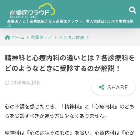
産業医ナビ丨産業医紹介なら産業医クラウド、導入実績は22,000事業場以
上
ホーム
産業医ナビ
メンタル問題
精神科と心療内科の違いとは？各診療科を
どのようなときに受診するのか解説！
2026年4月8日
心の不調を感じたとき、『精神科』と『心療内科』のどち
らを受診すべきか迷う方は少なくありません。
精神科は『心の症状そのもの』を扱い、心療内科は『心が