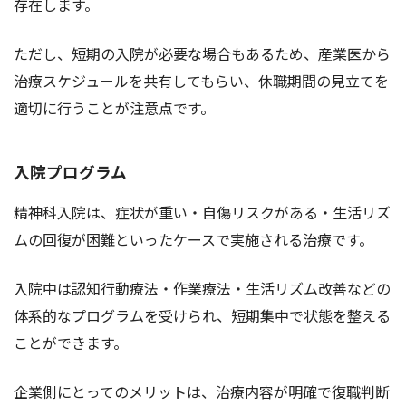
存在します。
ただし、短期の入院が必要な場合もあるため、産業医から
治療スケジュールを共有してもらい、休職期間の見立てを
適切に行うことが注意点です。
入院プログラム
精神科入院は、症状が重い・自傷リスクがある・生活リズ
ムの回復が困難といったケースで実施される治療です。
入院中は認知行動療法・作業療法・生活リズム改善などの
体系的なプログラムを受けられ、短期集中で状態を整える
ことができます。
企業側にとってのメリットは、治療内容が明確で復職判断