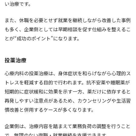
い治療です。
また、休職を必要とせず就業を継続しながら改善した事例
も多く、企業側としては早期相談を促す仕組みを整えるこ
とが“成功のポイント”になります。
投薬治療
心療内科の投薬治療は、身体症状を和らげながら心理的ス
トレスを軽減する目的で行われます。抗不安薬や睡眠薬が
短期的に症状緩和に効果を示す一方、薬だけに依存すると
再発しやすい注意点があるため、カウンセリングや生活習
慣改善と併用するケースが多くなります。
企業側は、治療内容を踏まえて業務負荷の調整を行うこと
で、無理のない復職・就業継続を支援できます。