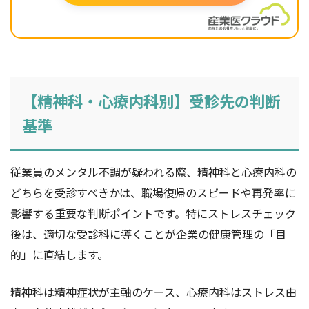
【精神科・心療内科別】受診先の判断
基準
従業員のメンタル不調が疑われる際、精神科と心療内科の
どちらを受診すべきかは、職場復帰のスピードや再発率に
影響する重要な判断ポイントです。特にストレスチェック
後は、適切な受診科に導くことが企業の健康管理の「目
的」に直結します。
精神科は精神症状が主軸のケース、心療内科はストレス由