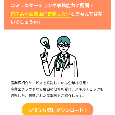
コミュニケーションや事務能力に疑問…
質の高い産業医に依頼したい
とお考えではな
いでしょうか?
産業医紹介サービスを検討している企業様必見！
産業医クラウドなら独自の研修を受け、スキルチェックも
通過した、厳選された産業医をご紹介します。
お役立ち資料ダウンロード