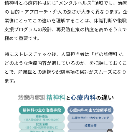
精神科と心療内科は同じ“メンタルヘルス”領域でも、治療
の 目的・アプローチ・介入の深さが大きく異なります。企
業側にとってこの違いを理解することは、休職判断や復職
支援プログラムの設計、再発防止策の精度を高めるうえで
極めて重要です。
特にストレスチェック後、人事担当者は「どの診療科で、
どのような治療内容が適しているのか」を把握しておくこ
とで、産業医との連携や配慮事項の検討がスムーズになり
ます。