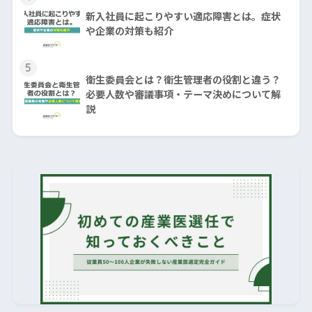
新入社員に起こりやすい適応障害とは。症状
や企業の対策も紹介
5
衛生委員会とは？衛生管理者の役割と違う？
必要人数や審議事項・テーマ決めについて解
説