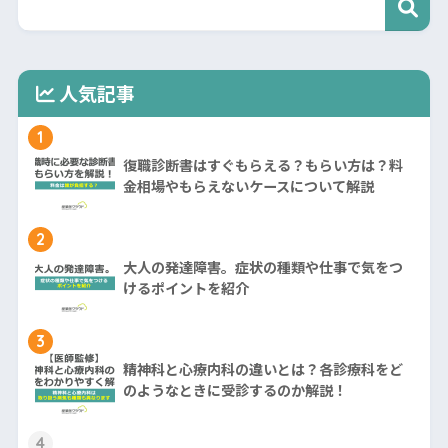
人気記事
1
復職診断書はすぐもらえる？もらい方は？料
金相場やもらえないケースについて解説
2
大人の発達障害。症状の種類や仕事で気をつ
けるポイントを紹介
3
精神科と心療内科の違いとは？各診療科をど
のようなときに受診するのか解説！
4