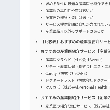
求める条件に最適な産業医を紹介でき
産業医の専門性や質は高いか
産業医の報酬・費用は適正か
サービス提供範囲に自社が含まれてい
産業医紹介以外のサポートはあるか
【比較表】おすすめの産業医紹介サー
おすすめの産業医紹介サービス【産業
産業医クラウド（株式会社Avenir）
リモート産業保健（株式会社エス・エ
Carely（株式会社iCARE）
ドクタートラスト（株式会社ドクター
けんさぽ（株式会社Personal Health 
おすすめの産業医紹介サービス【企業
産業医の紹介/選任サービス（株式会