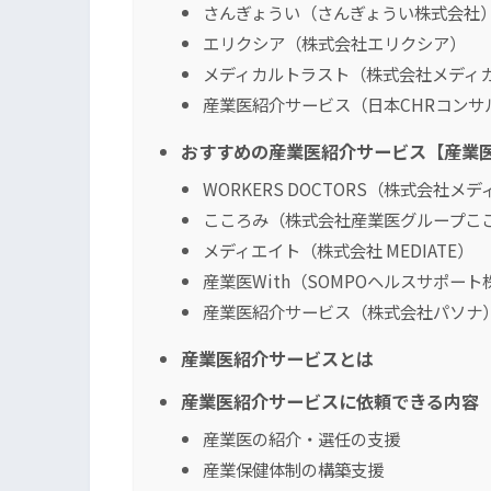
さんぎょうい（さんぎょうい株式会社
エリクシア（株式会社エリクシア）
メディカルトラスト（株式会社メディ
産業医紹介サービス（日本CHRコンサ
おすすめの産業医紹介サービス【産業
WORKERS DOCTORS（株式会社メ
こころみ（株式会社産業医グループこ
メディエイト（株式会社 MEDIATE）
産業医With（SOMPOヘルスサポー
産業医紹介サービス（株式会社パソナ
産業医紹介サービスとは
産業医紹介サービスに依頼できる内容
産業医の紹介・選任の支援
産業保健体制の構築支援