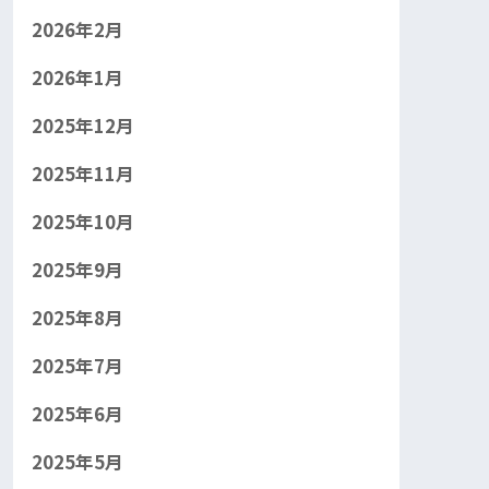
2026年2月
2026年1月
2025年12月
2025年11月
2025年10月
2025年9月
2025年8月
2025年7月
2025年6月
2025年5月