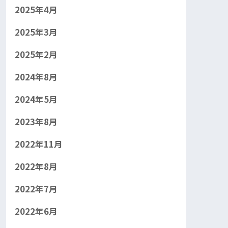
2025年4月
2025年3月
2025年2月
2024年8月
2024年5月
2023年8月
2022年11月
2022年8月
2022年7月
2022年6月