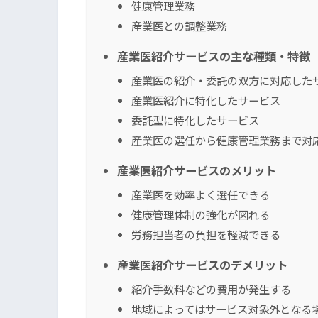
健康管理業務
産業医との調整業務
産業医紹介サービスの主な種類・特徴
産業医の紹介・委託の双方に対応した
産業医紹介に特化したサービス
委託型に特化したサービス
産業医の選任から健康管理業務まで対
産業医紹介サービスのメリット
産業医を効率よく選任できる
健康管理体制の強化が図れる
労務担当者の負担を軽減できる
産業医紹介サービスのデメリット
紹介手数料などの費用が発生する
地域によってはサービス対象外となる