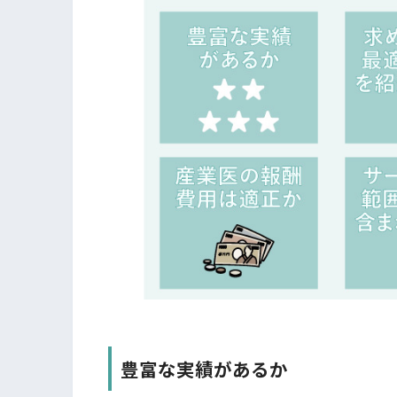
豊富な実績があるか