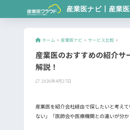
産業医ナビ丨産業医
ホーム
産業医ナビ
サービス比較
産業医のおすすめの紹介サ
解説！
2026年4月27日
産業医を紹介会社経由で探したいと考えて
ない」「医師会や医療機関との違いが分か