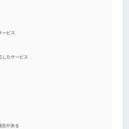
サービス
応したサービス
場合がある