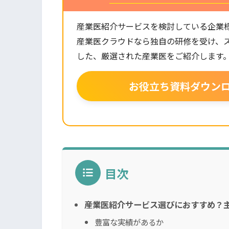
産業医紹介サービスを検討している企業
産業医クラウドなら独自の研修を受け、
した、厳選された産業医をご紹介します
お役立ち資料ダウン
目次
産業医紹介サービス選びにおすすめ？
豊富な実績があるか