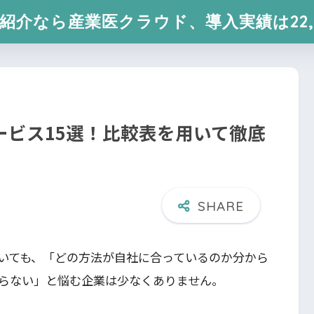
紹介なら産業医クラウド、導入実績は22,
ービス15選！比較表を用いて徹底
いても、「どの方法が自社に合っているのか分から
らない」と悩む企業は少なくありません。