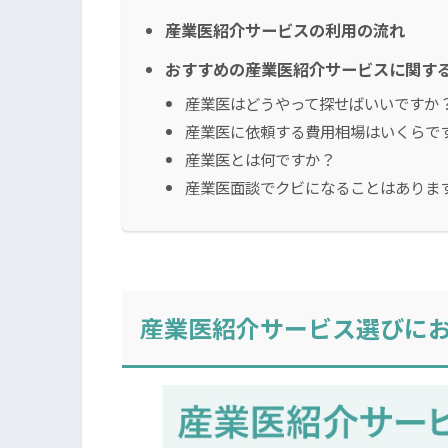
産業医紹介サービスの利用の流れ
おすすめの産業医紹介サービスに関す
産業医はどうやって探せばいいですか
産業医に依頼する費用相場はいくらで
産業医とは何ですか？
産業医面談でクビになることはありま
産業医紹介サービス選びに