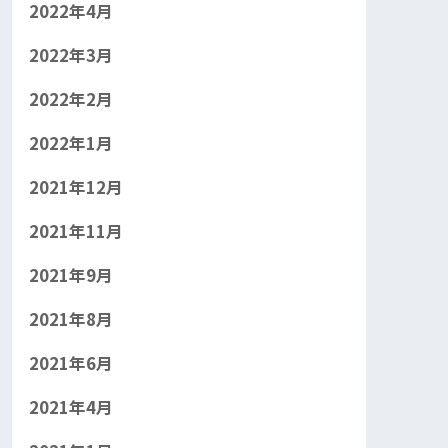
2022年4月
2022年3月
2022年2月
2022年1月
2021年12月
2021年11月
2021年9月
2021年8月
2021年6月
2021年4月