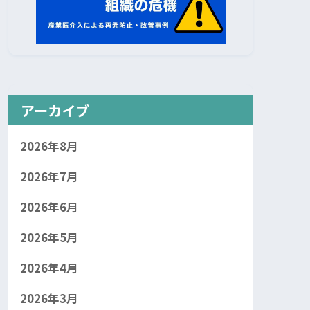
アーカイブ
2026年8月
2026年7月
2026年6月
2026年5月
2026年4月
2026年3月