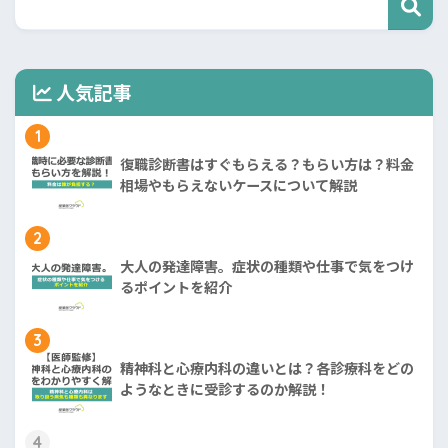
人気記事
1
復職診断書はすぐもらえる？もらい方は？料金
相場やもらえないケースについて解説
2
大人の発達障害。症状の種類や仕事で気をつけ
るポイントを紹介
3
精神科と心療内科の違いとは？各診療科をどの
ようなときに受診するのか解説！
4