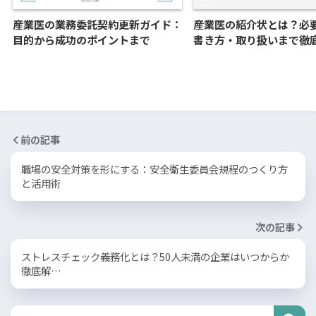
産業医の業務委託契約更新ガイド：
産業医の紹介状とは？必
目的から成功のポイントまで
書き方・取り扱いまで徹
前の記事
職場の安全対策を形にする：安全衛生委員会規程のつくり方
と活用術
次の記事
ストレスチェック義務化とは？50人未満の企業はいつからか
徹底解…