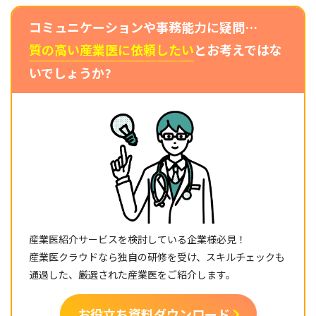
コミュニケーションや事務能力に疑問…
質の高い産業医に依頼したい
とお考えではな
いでしょうか?
産業医紹介サービスを検討している企業様必見！
産業医クラウドなら独自の研修を受け、スキルチェックも
通過した、厳選された産業医をご紹介します。
お役立ち資料ダウンロード