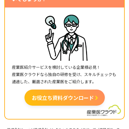
産業医紹介サービスを検討している企業様必見！
産業医クラウドなら独自の研修を受け、スキルチェックも
通過した、厳選された産業医をご紹介します。
お役立ち資料ダウンロード