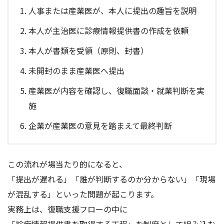
人事または産業医が、本人に提出の趣旨を説明
本人が主治医に診療情報提供書の作成を依頼
本人が書類を受領（原則、封書）
未開封のまま産業医へ提出
産業医が内容を確認し、復職面談・就業判断を実
施
企業が産業医の意見を踏まえて最終判断
この流れが場当たり的になると、
「提出が遅れる」「誰が判断するのか分からない」「現場
が混乱する」といった問題が起こります。
実務上は、復職支援フローの中に