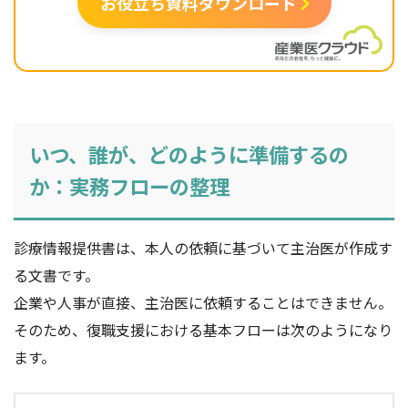
お役立ち資料ダウンロード
いつ、誰が、どのように準備するの
か：実務フローの整理
診療情報提供書は、本人の依頼に基づいて主治医が作成す
る文書です。
企業や人事が直接、主治医に依頼することはできません。
そのため、復職支援における基本フローは次のようになり
ます。