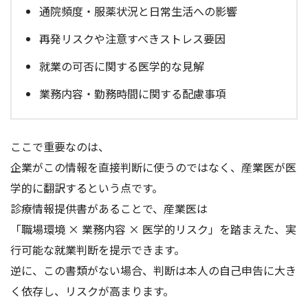
通院頻度・服薬状況と日常生活への影響
再発リスクや注意すべきストレス要因
就業の可否に関する医学的な見解
業務内容・勤務時間に関する配慮事項
ここで重要なのは、
企業がこの情報を直接判断に使うのではなく、産業医が医
学的に翻訳するという点です。
診療情報提供書があることで、産業医は
「職場環境 × 業務内容 × 医学的リスク」を踏まえた、実
行可能な就業判断を提示できます。
逆に、この書類がない場合、判断は本人の自己申告に大き
く依存し、リスクが高まります。