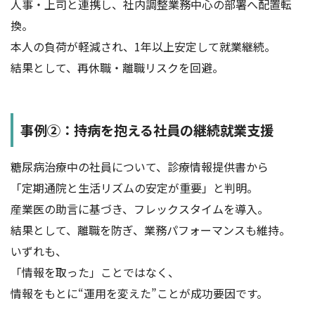
人事・上司と連携し、社内調整業務中心の部署へ配置転
換。
本人の負荷が軽減され、1年以上安定して就業継続。
結果として、再休職・離職リスクを回避。
事例②：持病を抱える社員の継続就業支援
糖尿病治療中の社員について、診療情報提供書から
「定期通院と生活リズムの安定が重要」と判明。
産業医の助言に基づき、フレックスタイムを導入。
結果として、離職を防ぎ、業務パフォーマンスも維持。
いずれも、
「情報を取った」ことではなく、
情報をもとに“運用を変えた”ことが成功要因です。