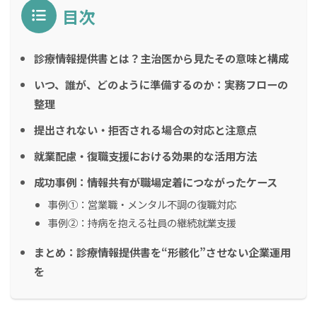
目次
診療情報提供書とは？主治医から見たその意味と構成
いつ、誰が、どのように準備するのか：実務フローの
整理
提出されない・拒否される場合の対応と注意点
就業配慮・復職支援における効果的な活用方法
成功事例：情報共有が職場定着につながったケース
事例①：営業職・メンタル不調の復職対応
事例②：持病を抱える社員の継続就業支援
まとめ：診療情報提供書を“形骸化”させない企業運用
を