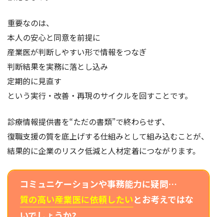
重要なのは、
本人の安心と同意を前提に
産業医が判断しやすい形で情報をつなぎ
判断結果を実務に落とし込み
定期的に見直す
という実行・改善・再現のサイクルを回すことです。
診療情報提供書を“ただの書類”で終わらせず、
復職支援の質を底上げする仕組みとして組み込むことが、
結果的に企業のリスク低減と人材定着につながります。
コミュニケーションや事務能力に疑問…
質の高い産業医に依頼したい
とお考えではな
いでしょうか?