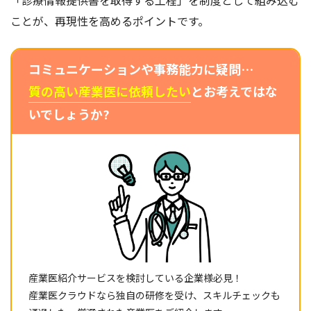
「診療情報提供書を取得する工程」を制度として組み込む
ことが、再現性を高めるポイントです。
コミュニケーションや事務能力に疑問…
質の高い産業医に依頼したい
とお考えではな
いでしょうか?
産業医紹介サービスを検討している企業様必見！
産業医クラウドなら独自の研修を受け、スキルチェックも