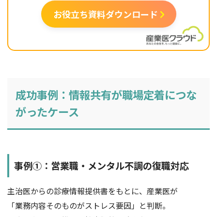
お役立ち資料ダウンロード
成功事例：情報共有が職場定着につな
がったケース
事例①：営業職・メンタル不調の復職対応
主治医からの診療情報提供書をもとに、産業医が
「業務内容そのものがストレス要因」と判断。