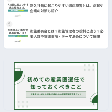
新入社員に起こりやすい適応障害とは。症状や
企業の対策も紹介
5
衛生委員会とは？衛生管理者の役割と違う？必
要人数や審議事項・テーマ決めについて解説