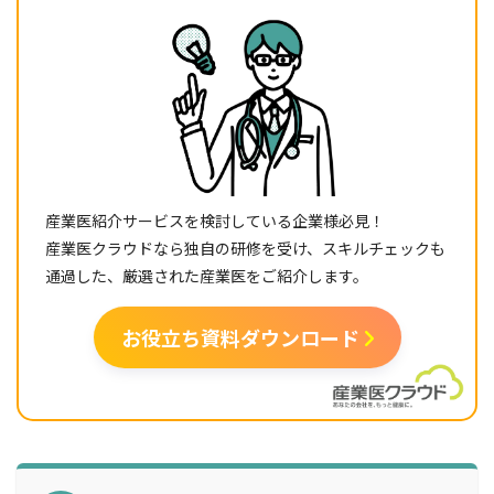
産業医紹介サービスを検討している企業様必見！
産業医クラウドなら独自の研修を受け、スキルチェックも
通過した、厳選された産業医をご紹介します。
お役立ち資料ダウンロード