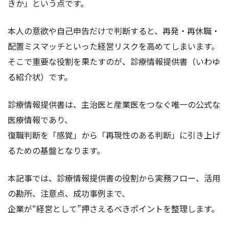
きか」という点です。
本人の意欲や自己申告だけで判断すると、再発・再休職・
配置ミスマッチといった経営リスクを高めてしまいます。
そこで重要な役割を果たすのが、診療情報提供書（いわゆ
る紹介状）です。
診療情報提供書は、主治医と産業医をつなぐ唯一の公式な
医療情報であり、
復職判断を「感覚」から「再現性のある判断」に引き上げ
るための基盤となります。
本記事では、診療情報提供書の役割から実務フロー、活用
の勘所、注意点、成功事例まで、
企業が“経営として”押さえるべきポイントを整理します。