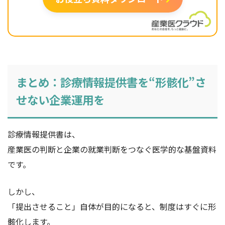
まとめ：診療情報提供書を“形骸化”さ
せない企業運用を
診療情報提供書は、
産業医の判断と企業の就業判断をつなぐ医学的な基盤資料
です。
しかし、
「提出させること」自体が目的になると、制度はすぐに形
骸化します。