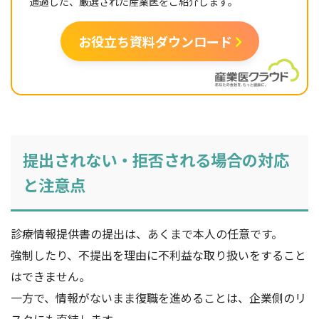
通過した、厳選された産業医をご紹介します。
お役立ち資料ダウンロード
提出されない・拒否される場合の対応
と注意点
診療情報提供書の提出は、あくまで本人の任意です。
強制したり、不提出を理由に不利益な取り扱いをすること
はできません。
一方で、情報がないまま復職を進めることは、企業側のリ
スクにも直結します。