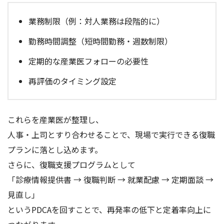
業務制限（例：対人業務は段階的に）
勤務時間調整（短時間勤務・週数制限）
定期的な産業医フォローの必要性
再評価のタイミング設定
これらを産業医が整理し、
人事・上司とすり合わせることで、現場で実行できる復職
プランに落とし込めます。
さらに、復職支援プログラムとして
「診療情報提供書 → 復職判断 → 就業配慮 → 定期面談 →
見直し」
というPDCAを回すことで、再発率の低下と定着率向上に