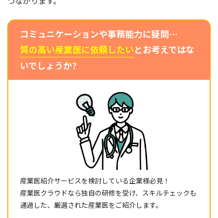
つながります。
コミュニケーションや事務能力に疑問…
質の高い産業医に依頼したい
とお考えではな
いでしょうか?
産業医紹介サービスを検討している企業様必見！
産業医クラウドなら独自の研修を受け、スキルチェックも
通過した、厳選された産業医をご紹介します。