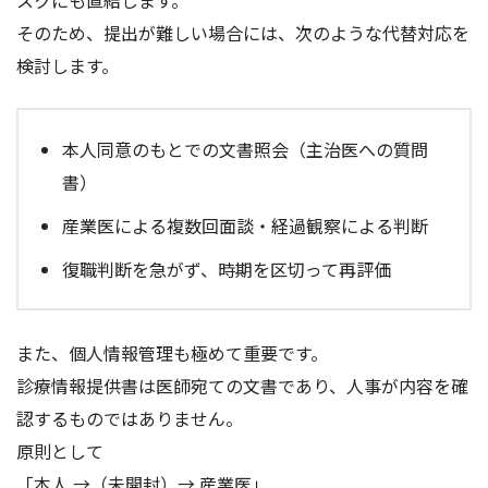
そのため、提出が難しい場合には、次のような代替対応を
検討します。
本人同意のもとでの文書照会（主治医への質問
書）
産業医による複数回面談・経過観察による判断
復職判断を急がず、時期を区切って再評価
また、個人情報管理も極めて重要です。
診療情報提供書は医師宛ての文書であり、人事が内容を確
認するものではありません。
原則として
「本人 →（未開封）→ 産業医」