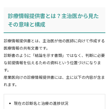
診療情報提供書とは？主治医から見た
その意味と構成
診療情報提供書とは、主治医が他の医師に向けて作成する
医療情報の共有文書です。
診断書のように「結論を示す書類」ではなく、判断に必要
な前提情報を伝えるための資料という位置づけになりま
す。
産業医向けの診療情報提供書には、主に以下の内容が含ま
れます。
現在の診断名と治療の進捗状況