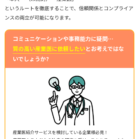
というルートを徹底することで、信頼関係とコンプライア
ンスの両立が可能になります。
コミュニケーションや事務能力に疑問…
質の高い産業医に依頼したい
とお考えではな
いでしょうか?
産業医紹介サービスを検討している企業様必見！