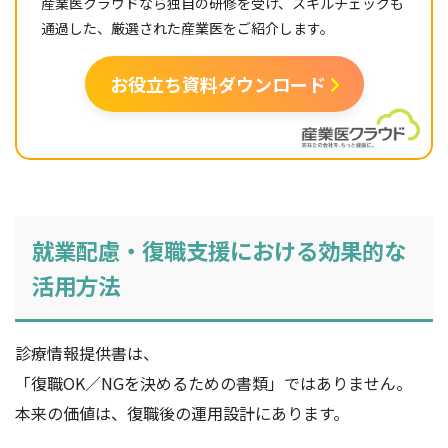
産業医クラウドなら独自の研修を受け、スキルチェックも
通過した、厳選された産業医をご紹介します。
お役立ち資料ダウンロード
就業配慮・復職支援における効果的な
活用方法
診療情報提供書は、
「復職OK／NGを決めるための書類」ではありません。
本来の価値は、復職後の運用設計にあります。