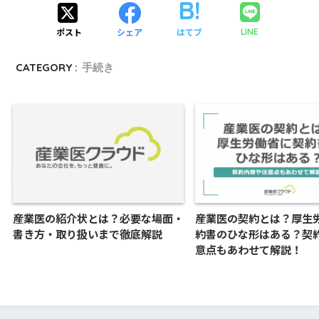
ポスト
シェア
はてブ
LINE
CATEGORY :
手続き
産業医の紹介状とは？必要な場面・
産業医の契約とは？厚生
書き方・取り扱いまで徹底解説
約書のひな形はある？契
意点もあわせて解説！