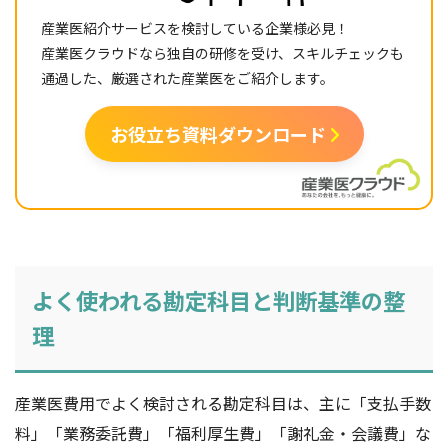
産業医紹介サービスを検討している企業様必見！
産業医クラウドなら独自の研修を受け、スキルチェックも
通過した、厳選された産業医をご紹介します。
お役立ち資料ダウンロード
よく使われる勘定科目と判断基準の整
理
産業医費用でよく検討される勘定科目は、主に「支払手数
料」「業務委託費」「福利厚生費」「謝礼金・会議費」な