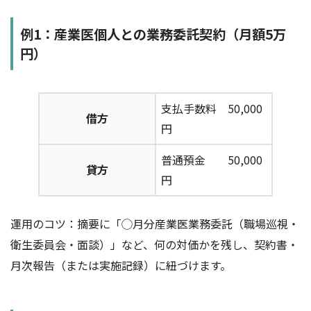
例1：産業医個人との業務委託契約（月額5万
円）
支払手数料 50,000
借方
円
普通預金 50,000
貸方
円
運用のコツ：摘要に「◯月分産業医業務委託（職場巡視・
衛生委員会・面談）」など、何の対価かを残し、契約書・
月次報告（または実施記録）に紐づけます。