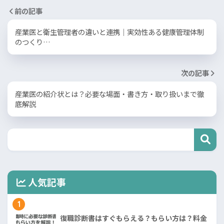
前の記事
産業医と衛生管理者の違いと連携｜実効性ある健康管理体制
のつくり…
次の記事
産業医の紹介状とは？必要な場面・書き方・取り扱いまで徹
底解説
人気記事
1
復職診断書はすぐもらえる？もらい方は？料金