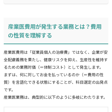
産業医費用が発生する業務とは？費用
の性質を理解する
産業医費用は「従業員個人の治療費」ではなく、企業が安
全配慮義務を果たし、健康リスクを抑え、生産性を維持す
るための業務対価（＝体制コスト）として発生します。
まずは、何に対してお金を払っているのか（＝費用の性
質）を言語化できる状態にすることが、科目選定の出発点
です。
産業医業務は、典型的に以下のように多岐にわたります。