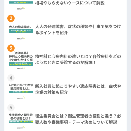
相場やもらえないケースについて解説
2
大人の発達障害。症状の種類や仕事で気をつけ
るポイントを紹介
3
精神科と心療内科の違いとは？各診療科をどの
ようなときに受診するのか解説！
4
新入社員に起こりやすい適応障害とは。症状や
企業の対策も紹介
5
衛生委員会とは？衛生管理者の役割と違う？必
要人数や審議事項・テーマ決めについて解説