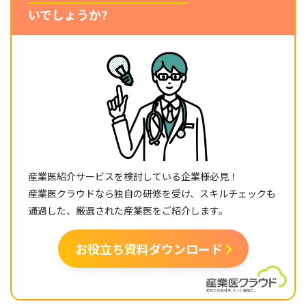
いでしょうか?
産業医紹介サービスを検討している企業様必見！
産業医クラウドなら独自の研修を受け、スキルチェックも
通過した、厳選された産業医をご紹介します。
お役立ち資料ダウンロード