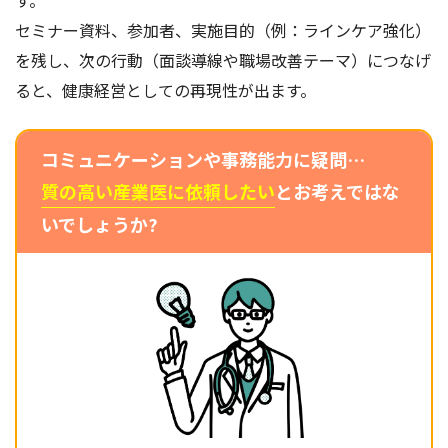
す。
セミナー資料、参加者、実施目的（例：ラインケア強化）
を残し、次の行動（面談導線や職場改善テーマ）につなげ
ると、健康経営としての再現性が出ます。
コミュニケーションや事務能力に疑問…
質の高い産業医に依頼したい
とお考えではな
いでしょうか?