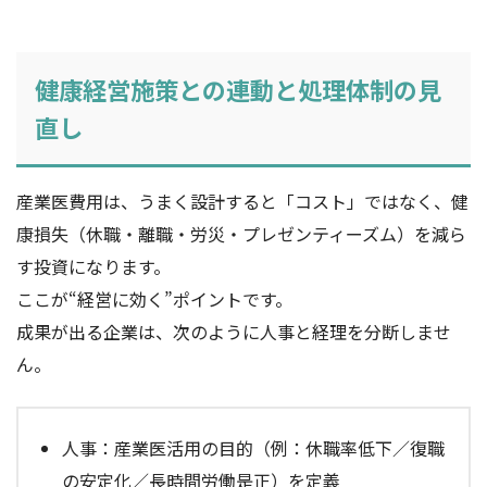
健康経営施策との連動と処理体制の見
直し
産業医費用は、うまく設計すると「コスト」ではなく、健
康損失（休職・離職・労災・プレゼンティーズム）を減ら
す投資になります。
ここが“経営に効く”ポイントです。
成果が出る企業は、次のように人事と経理を分断しませ
ん。
人事：産業医活用の目的（例：休職率低下／復職
の安定化／長時間労働是正）を定義