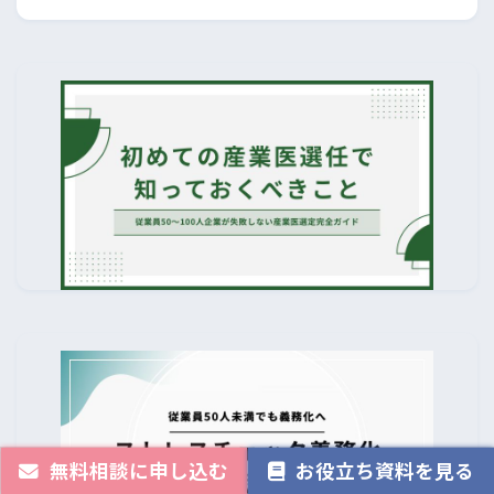
無料相談に申し込む
お役立ち資料を見る