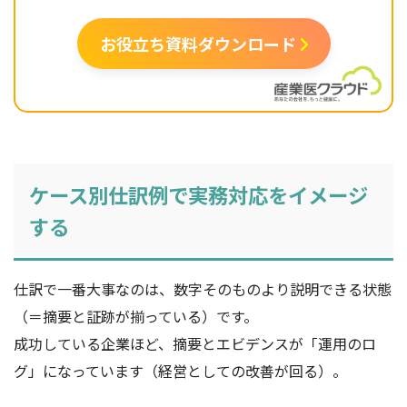
お役立ち資料ダウンロード
ケース別仕訳例で実務対応をイメージ
する
仕訳で一番大事なのは、数字そのものより説明できる状態
（＝摘要と証跡が揃っている）です。
成功している企業ほど、摘要とエビデンスが「運用のロ
グ」になっています（経営としての改善が回る）。