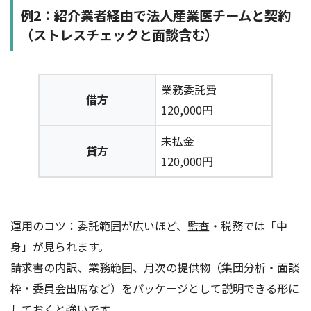
例2：紹介業者経由で法人産業医チームと契約
（ストレスチェックと面談含む）
業務委託費
借方
120,000円
未払金
貸方
120,000円
運用のコツ：委託範囲が広いほど、監査・税務では「中
身」が見られます。
請求書の内訳、業務範囲、月次の提供物（集団分析・面談
枠・委員会出席など）をパッケージとして説明できる形に
しておくと強いです。