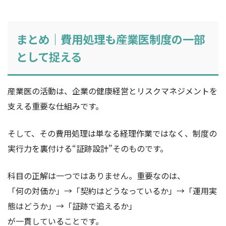
まとめ｜費用処理も産業医制度の一部
として捉える
産業医の活動は、企業の健康経営とリスクマネジメントを
支える重要な仕組みです。
そして、その費用処理は単なる経理作業ではなく、制度の
実行力を裏付ける“証跡設計”そのものです。
科目の正解は一つではありません。重要なのは、
「何の対価か」→「契約はどうなっているか」→「運用実
態はどうか」→「証跡で追えるか」
が一貫していることです。