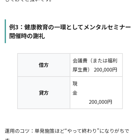
例3：健康教育の一環としてメンタルセミナー
開催時の謝礼
会議費（または福利
借方
厚生費） 200,000円
現
貸方
金
200,000円
運用のコツ：単発施策ほど“やって終わり”になりがちで