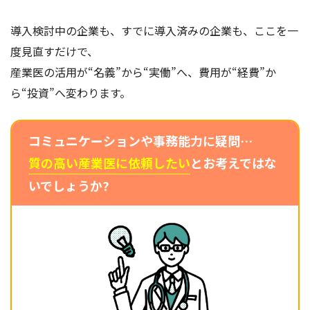
導入検討中の企業も、すでに導入済みの企業も、ここを一
度見直すだけで、
産業医の活用が“名義”から“実働”へ、費用が“経費”か
ら“投資”へ変わります。
コミュニケーションや事務能力に疑問…
質の高い産業医に依頼したい
とお考えではな
いでしょうか?