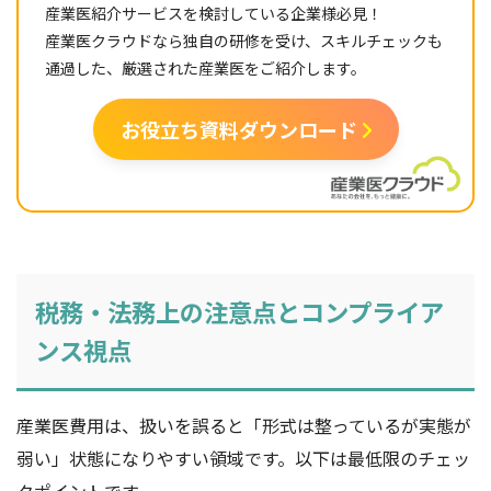
産業医紹介サービスを検討している企業様必見！
産業医クラウドなら独自の研修を受け、スキルチェックも
通過した、厳選された産業医をご紹介します。
お役立ち資料ダウンロード
税務・法務上の注意点とコンプライア
ンス視点
産業医費用は、扱いを誤ると「形式は整っているが実態が
弱い」状態になりやすい領域です。以下は最低限のチェッ
クポイントです。