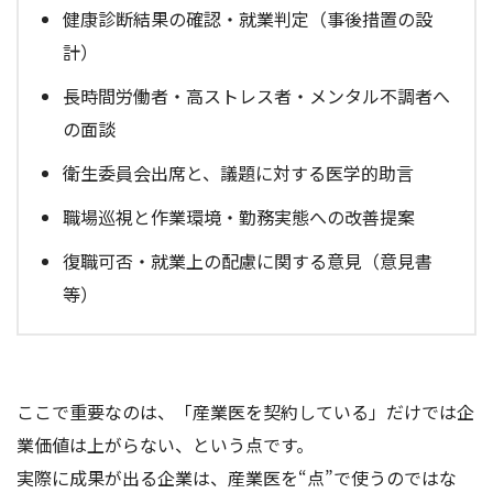
健康診断結果の確認・就業判定（事後措置の設
計）
長時間労働者・高ストレス者・メンタル不調者へ
の面談
衛生委員会出席と、議題に対する医学的助言
職場巡視と作業環境・勤務実態への改善提案
復職可否・就業上の配慮に関する意見（意見書
等）
ここで重要なのは、「産業医を契約している」だけでは企
業価値は上がらない、という点です。
実際に成果が出る企業は、産業医を“点”で使うのではな