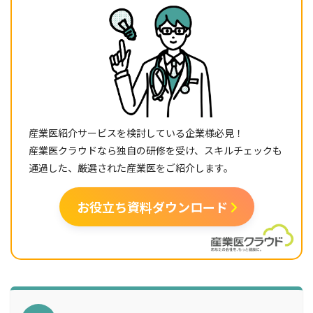
産業医紹介サービスを検討している企業様必見！
産業医クラウドなら独自の研修を受け、スキルチェックも
通過した、厳選された産業医をご紹介します。
お役立ち資料ダウンロード