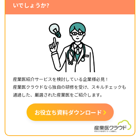
いでしょうか?
産業医紹介サービスを検討している企業様必見！
産業医クラウドなら独自の研修を受け、スキルチェックも
通過した、厳選された産業医をご紹介します。
お役立ち資料ダウンロード