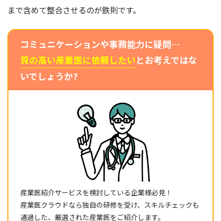
まで含めて整合させるのが鉄則です。
コミュニケーションや事務能力に疑問…
質の高い産業医に依頼したい
とお考えではな
いでしょうか?
産業医紹介サービスを検討している企業様必見！
産業医クラウドなら独自の研修を受け、スキルチェックも
通過した、厳選された産業医をご紹介します。