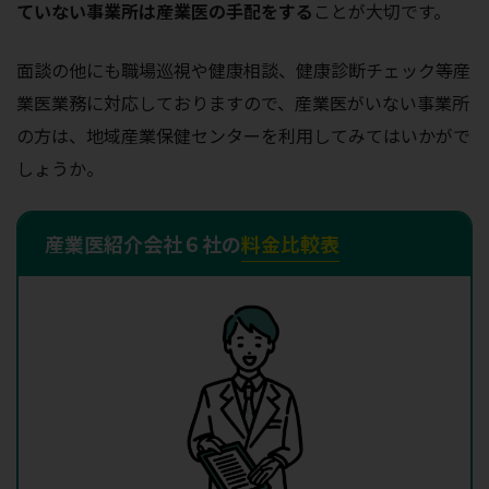
ていない事業所は産業医の手配をする
ことが大切です。
面談の他にも職場巡視や健康相談、健康診断チェック等産
業医業務に対応しておりますので、産業医がいない事業所
の方は、地域産業保健センターを利用してみてはいかがで
しょうか。
産業医紹介会社６社の
料金比較表