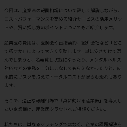
今回は、産業医の報酬相場について詳しく解説しながら、
コストパフォーマンスを高める紹介サービスの活用メリッ
トや、賢い探し方のポイントについてもご紹介します。
産業医の費用は、医師会や直接契約、紹介会社など「どこ
で探すか」によって大きく変動します。単に安さだけで選
んでしまうと、名義貸し状態になったり、メンタルヘルス
対応などの実務を十分にこなしてもらえなかったりと、結
果的にリスクを抱えてトータルコストが膨らむ恐れもあり
ます。
そこで、適正な報酬相場で「真に動ける産業医」を導入し
たい企業様は、産業医クラウドへご相談ください。
私たちは、単なるマッチングではなく、企業の課題解決を