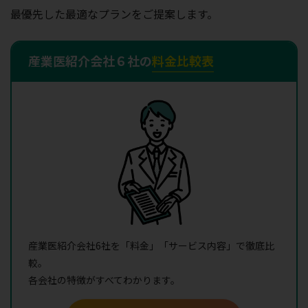
最優先した最適なプランをご提案します。
産業医紹介会社６社の
料金比較表
産業医紹介会社6社を「料金」「サービス内容」で徹底比
較。
各会社の特徴がすべてわかります。