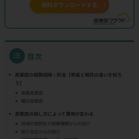
無料ダウンロードする
目次
産業医の報酬相場・料金【専属と嘱託の違いを知ろ
う】
専属産業医
嘱託産業医
産業医の探し方によって費用が変わる
地域の医師会や医療機関からの紹介
紹介会社からの紹介