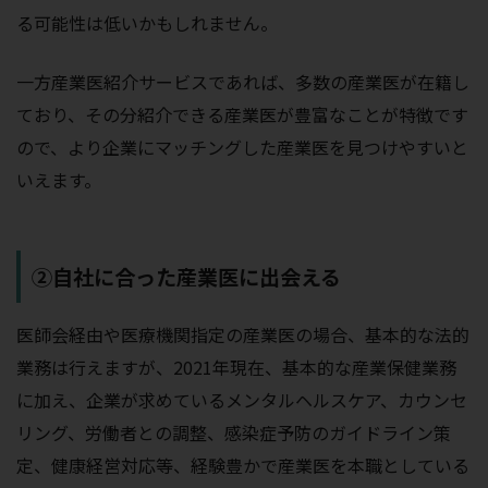
る可能性は低いかもしれません。
一方産業医紹介サービスであれば、多数の産業医が在籍し
ており、その分紹介できる産業医が豊富なことが特徴です
ので、より企業にマッチングした産業医を見つけやすいと
いえます。
②自社に合った産業医に出会える
医師会経由や医療機関指定の産業医の場合、基本的な法的
業務は行えますが、2021年現在、基本的な産業保健業務
に加え、企業が求めているメンタルヘルスケア、カウンセ
リング、労働者との調整、感染症予防のガイドライン策
定、健康経営対応等、経験豊かで産業医を本職としている