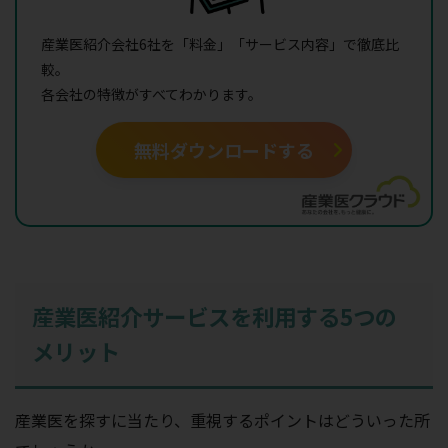
産業医紹介会社6社を「料金」「サービス内容」で徹底比
較。
各会社の特徴がすべてわかります。
無料ダウンロードする
産業医紹介サービスを利用する5つの
メリット
産業医を探すに当たり、重視するポイントはどういった所