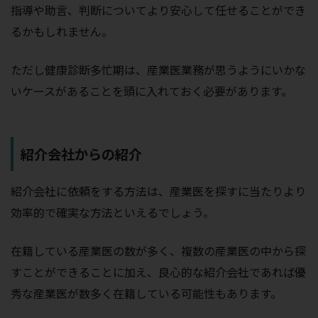
指導や助言、判断についてより安心して任せることができ
るかもしれません。
ただし健康診断多忙期は、産業医業務が思うようにいかな
いケースがあることを頭に入れておく必要があります。
紹介会社からの紹介
紹介会社に依頼をする方法は、産業医を探すに当たりより
効率的で確実な方法といえるでしょう。
在籍している産業医の数が多く、複数の産業医の中から探
すことができることに加え、良心的な紹介会社であれば優
秀な産業医が数多く在籍している可能性もあります。