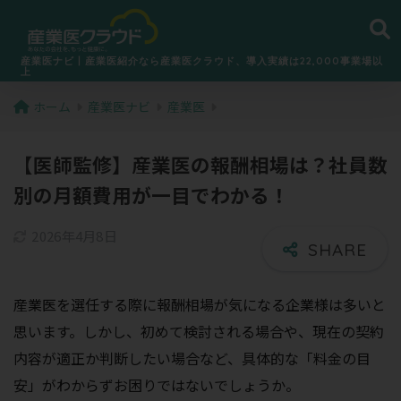
産業医ナビ丨産業医紹介なら産業医クラウド、導入実績は22,000事業場以
上
ホーム
産業医ナビ
産業医
【医師監修】産業医の報酬相場は？社員数
別の月額費用が一目でわかる！
2026年4月8日
産業医を選任する際に報酬相場が気になる企業様は多いと
思います。しかし、初めて検討される場合や、現在の契約
内容が適正か判断したい場合など、具体的な「料金の目
安」がわからずお困りではないでしょうか。