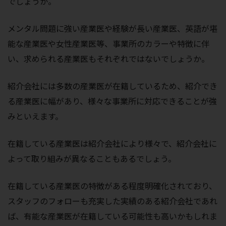
でしょうか。
メンタル問題に強い産業医や経験が長い産業医、英語が堪
能な産業医や女性産業医等、事業所のカラーや特徴に伴
い、求められる産業医もそれぞれではないでしょうか。
紹介会社には多数の産業医が在籍しているため、紹介でき
る産業医に幅があり、様々な事業所に対応できることが強
みといえます。
在籍している産業医は紹介会社により様々で、紹介会社に
よって取り組みが異なることもあるでしょう。
在籍している産業医の特徴がある程度明確化されており、
スタッフのフォローも充実した実績のある紹介会社であれ
ば、有能な産業医が在籍している可能性も高いかもしれま