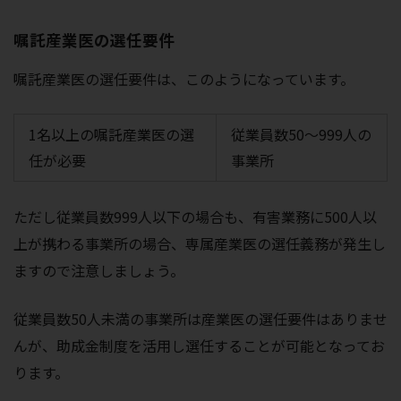
嘱託産業医の選任要件
嘱託産業医の選任要件は、このようになっています。
1名以上の嘱託産業医の選
従業員数50～999人の
任が必要
事業所
ただし従業員数999人以下の場合も、有害業務に500人以
上が携わる事業所の場合、専属産業医の選任義務が発生し
ますので注意しましょう。
従業員数50人未満の事業所は産業医の選任要件はありませ
んが、助成金制度を活用し選任することが可能となってお
ります。