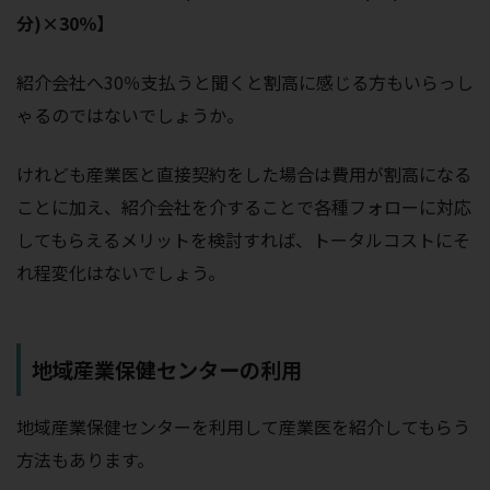
分)×30％】
紹介会社へ30％支払うと聞くと割高に感じる方もいらっし
ゃるのではないでしょうか。
けれども産業医と直接契約をした場合は費用が割高になる
ことに加え、紹介会社を介することで各種フォローに対応
してもらえるメリットを検討すれば、トータルコストにそ
れ程変化はないでしょう。
地域産業保健センターの利用
地域産業保健センターを利用して産業医を紹介してもらう
方法もあります。