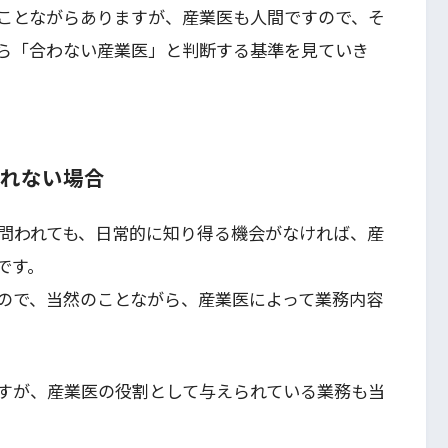
ことながらありますが、産業医も人間ですので、そ
ら「合わない産業医」と判断する基準を見ていき
くれない場合
問われても、日常的に知り得る機会がなければ、産
です。
ので、当然のことながら、産業医によって業務内容
すが、産業医の役割として与えられている業務も当