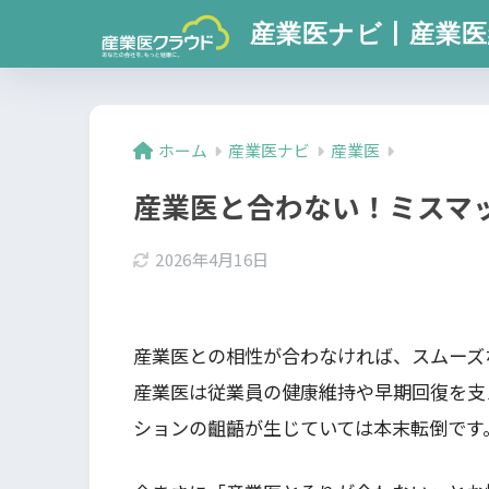
産業医ナビ丨産業医
ホーム
産業医ナビ
産業医
産業医と合わない！ミスマ
2026年4月16日
産業医との相性が合わなければ、スムーズ
産業医は従業員の健康維持や早期回復を支
ションの齟齬が生じていては本末転倒です