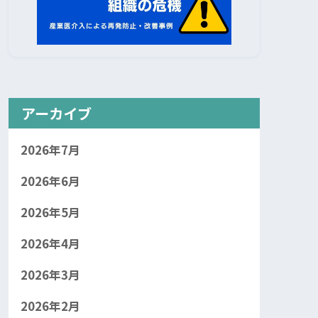
アーカイブ
2026年7月
2026年6月
2026年5月
2026年4月
2026年3月
2026年2月