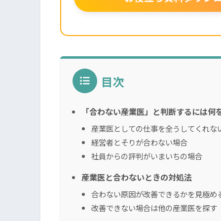
目次
「合わない産業医」と判断するには何
産業医としての仕事を全うしてくれな
経営者とそりが合わない場合
社員からの評判がいまいちの場合
産業医と合わないときの対処法
合わない原因が改善できるかを見極め
改善できない場合は他の産業医を探す