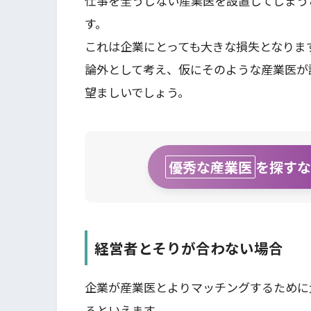
仕事を全うしない産業医を設置してしまう
す。
これは企業にとっても大きな損失となりま
論外として考え、仮にそのような産業医が
望ましいでしょう。
優秀な産業医
を探す
経営者とそりが合わない場合
企業が産業医とよりマッチングするために
るといえます。