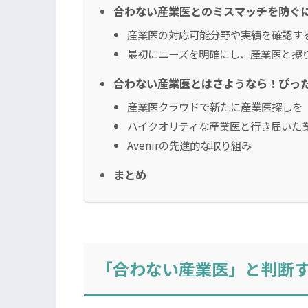
合わない産業医とのミスマッチを防ぐ
産業医の対応可能分野や実績を確認す
最初にニーズを明確にし、産業医と擦
合わない産業医とはさようなら！ぴっ
産業医クラウドで新たに産業医探しを
ハイクオリティな産業医と行き届いた
Avenirの先進的な取り組み
まとめ
「合わない産業医」と判断