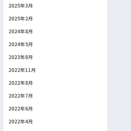
2025年3月
2025年2月
2024年8月
2024年5月
2023年8月
2022年11月
2022年8月
2022年7月
2022年6月
2022年4月