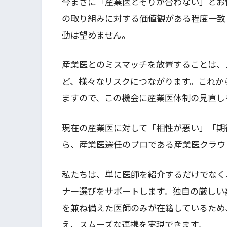
今まさに「産業医とそりが合わない」とお
の取り組みに対する価値観がある程度一致
動は望めません。
産業医とのミスマッチを放置することは、
ど、様々なリスクにつながります。これか
ますので、この機会に産業医体制の見直し
現在の産業医に対して「相性が悪い」「期
ら、産業医選任のプロである産業医クラウ
私たちは、単に医師を紹介するだけでなく
ナー選びをサポートします。独自の厳しい
を兼ね備えた医師のみが在籍しているため
え、スムーズな連携を実現できます。