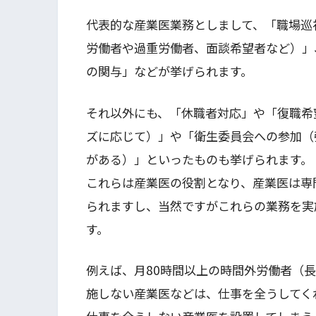
代表的な産業医業務としまして、「職場巡
労働者や過重労働者、面談希望者など）」
の関与」などが挙げられます。
それ以外にも、「休職者対応」や「復職希
ズに応じて）」や「衛生委員会への参加（
がある）」といったものも挙げられます。
これらは産業医の役割となり、産業医は専
られますし、当然ですがこれらの業務を実
す。
例えば、月80時間以上の時間外労働者（
施しない産業医などは、仕事を全うしてく