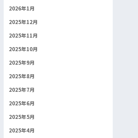
2026年1月
2025年12月
2025年11月
2025年10月
2025年9月
2025年8月
2025年7月
2025年6月
2025年5月
2025年4月