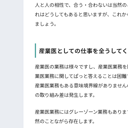
人と人の相性で、合う・合わないは当然の
れはどうしてもあると思いますが、これか
ましょう。
産業医としての仕事を全うして
産業医の業務は様々ですし、産業医業務を
業医業務に関してぱっと答えることは困難
産業医業務もある意味境界線がありません
の取り組み差は発生します。
産業医業務にはグレーゾーン業務もありま
然のことながら存在します。