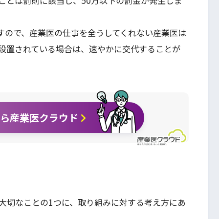
ことは罰則に該当し、50万以下の罰金が発生しま
すので、産業医の仕事を全うしてくれない産業医は
設置されている場合は、速やかに交代することが
なら産業医クラウド
大切なことの1つに、取り組みに対する考え方にあ