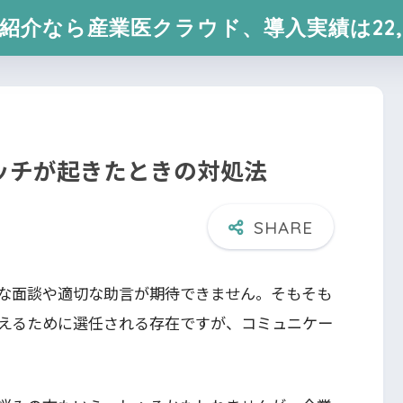
紹介なら産業医クラウド、導入実績は22,
ッチが起きたときの対処法
な面談や適切な助言が期待できません。そもそも
えるために選任される存在ですが、コミュニケー
。