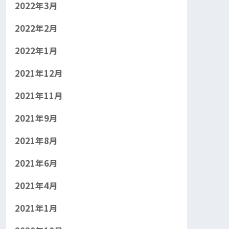
2022年3月
2022年2月
2022年1月
2021年12月
2021年11月
2021年9月
2021年8月
2021年6月
2021年4月
2021年1月