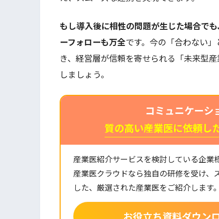
もし導入後に相性の問題が生じた場合でも
ーフォローも万全
です。今の「合わない」
き、経営層が信頼を寄せられる「未来型産
しましょう。
コミュニケーシ
質の高い産業医に依頼し
産業医紹介サービスを検討している企業
産業医クラウドなら独自の研修を受け、
した、厳選された産業医をご紹介します
お役立ち資料ダウン