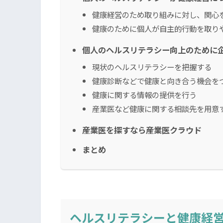
健康経営のため取り組みに対し、関心
健康のために個人が自主的行動を取り
個人のヘルスリテラシー向上のために
現状のヘルスリテラシーを把握する
健康診断などで健康と向き合う機会を
健康に関する情報の提供を行う
産業医など健康に関する相談先を用意
産業医を探すなら産業医クラウド
まとめ
ヘルスリテラシーと健康経