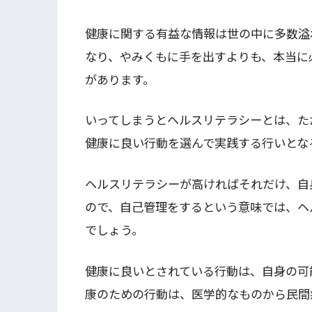
健康に関する有益な情報は世の中に多数溢
なり、やみくもに手を出すよりも、本当に
があります。
いってしまうとヘルスリテラシーとは、た
健康に良い行動を選んで実践する行いとな
ヘルスリテラシーが高ければそれだけ、自
ので、自己管理をするという意味では、ヘ
でしょう。
健康に良いとされている行動は、自身の可
康のための行動は、医学的なものから民間