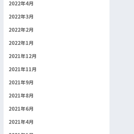
2022年4月
2022年3月
2022年2月
2022年1月
2021年12月
2021年11月
2021年9月
2021年8月
2021年6月
2021年4月