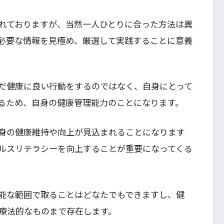
れておりますが、当然一人ひとりに合った方法は異
必要な情報を見極め、厳選して実践することに意義
だ健康に良い行動をするのではなく、自身にとって
るため、自身の健康管理能力のことになります。
身の健康維持や向上が見込まれることになります
ルスリテラシーを向上することが重要になってくる
能な範囲で取ることはどなたでもできますし、健
療法的なものまで存在します。