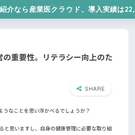
紹介なら産業医クラウド、導入実績は22,
営の重要性。リテラシー向上のた
ようなことを思い浮かべるでしょうか？
ると思いますし、自身の健康管理に必要な取り組