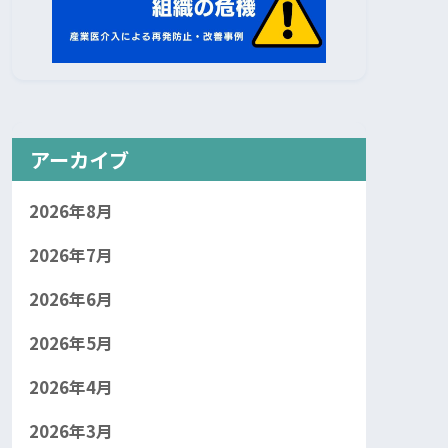
アーカイブ
2026年8月
2026年7月
2026年6月
2026年5月
2026年4月
2026年3月