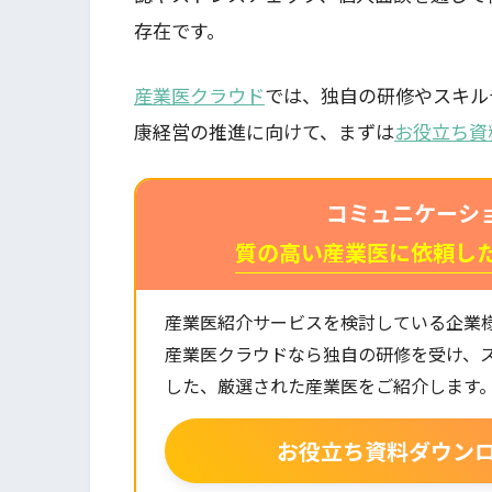
存在です。
産業医クラウド
では、独自の研修やスキル
康経営の推進に向けて、まずは
お役立ち資
コミュニケーシ
質の高い産業医に依頼し
産業医紹介サービスを検討している企業
産業医クラウドなら独自の研修を受け、
した、厳選された産業医をご紹介します
お役立ち資料ダウン