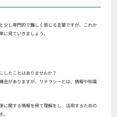
と少し専門的で難しく感じる言葉ですが、これか
単に見ていきましょう。
にしたことはありませんか？
機会がありますが、リテラシーとは、情報や知識
康に関する情報を得て理解をし、活用するための
す。