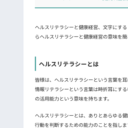
ヘルスリテラシーと健康経営、文字にする
らヘルスリテラシーと健康経営の意味を簡
ヘルスリテラシーとは
皆様は、ヘルスリテラシーという言葉を耳
情報リテラシーという言葉は時折耳にする
の活用能力という意味を持ちます。
ヘルスリテラシーとは、ありとあらゆる健
行動を判断するための能力のことを指しま