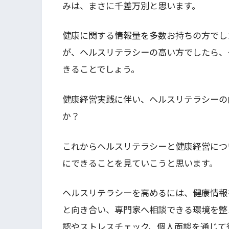
みは、まさに千差万別と思います。
健康に関する情報量を多数お持ちの方でし
が、ヘルスリテラシーの高い方でしたら、
きることでしょう。
健康経営実践に伴い、ヘルスリテラシーの
か？
これからヘルスリテラシーと健康経営につ
にできることを見ていこうと思います。
ヘルスリテラシーを高めるには、健康情報
と向き合い、専門家へ相談できる環境を整
認やストレスチェック、個人面談を通じて