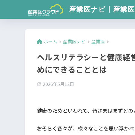
産業医ナビ丨産業医
ホーム
産業医ナビ
産業医
ヘルスリテラシーと健康経
めにできることとは
2026年5月12日
健康のためといわれて、皆さまはまずどの
おそらく各々が、様々なことを思い浮かべ