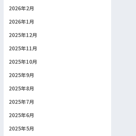
2026年2月
2026年1月
2025年12月
2025年11月
2025年10月
2025年9月
2025年8月
2025年7月
2025年6月
2025年5月