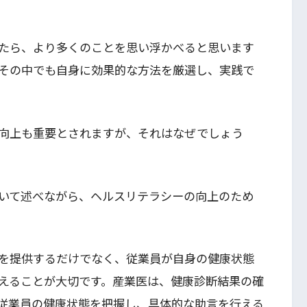
たら、より多くのことを思い浮かべると思います
その中でも自身に効果的な方法を厳選し、実践で
向上も重要とされますが、それはなぜでしょう
いて述べながら、ヘルスリテラシーの向上のため
を提供するだけでなく、従業員が自身の健康状態
えることが大切です。産業医は、健康診断結果の確
従業員の健康状態を把握し、具体的な助言を行える