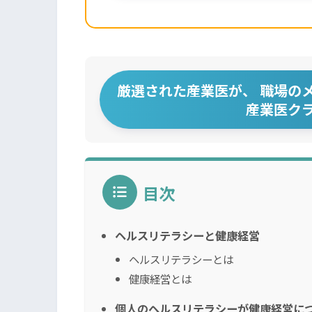
厳選された産業医が、 職場の
産業医ク
目次
ヘルスリテラシーと健康経営
ヘルスリテラシーとは
健康経営とは
個人のヘルスリテラシーが健康経営に