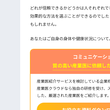
どれが信頼できるかどうかは人それぞれで
効果的な方法を選ぶことができるのでした
もしれません。
あなたはご自身の身体や健康状況について
コミュニケーシ
質の高い産業医に依頼し
産業医紹介サービスを検討している企業
産業医クラウドなら独自の研修を受け、
した、厳選された産業医をご紹介します
お役立ち資料ダウン