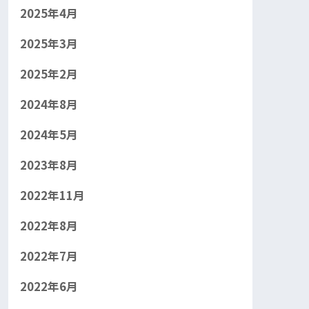
2025年4月
2025年3月
2025年2月
2024年8月
2024年5月
2023年8月
2022年11月
2022年8月
2022年7月
2022年6月