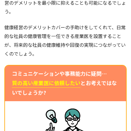
営のデメリットを最小限に抑えることも可能になるでしょ
う。
健康経営のデメリットカバーの手助けをしてくれて、日常
的な社員の健康管理を一任できる産業医を設置すること
が、将来的な社員の健康維持や回復の実現につながってい
くのでしょう。
コミュニケーションや事務能力に疑問…
質の高い産業医に依頼したい
とお考えではな
いでしょうか?