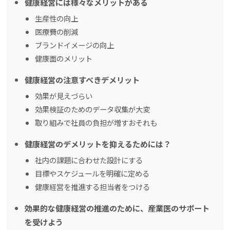
健康経営には様々なメリットがある
生産性の向上
医療費の削減
ブランドイメージの向上
健康面のメリット
健康経営の注意すべきデメリット
効果が見えづらい
効果検証のためのデータ収集が大変
取り組みで社員の負担が増すおそれも
健康経営のデメリットを抑えるためには？
社内の課題に合わせた設計にする
目標やスケジュールを明確に定める
健康経営を推進する担当者をつける
効果的な健康経営の推進のために、産業医のサポート
を受けよう