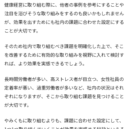
健康経営に取り組む際に、他者の事例を参考にすることや
注目を浴びそうな取り組みをするのも良いかもしれません
が、効果を出すためにも社内の課題に合わせた設定にする
ことが大切です。
そのため社内で取り組むべき課題を明確化した上で、そこ
を改善するために有効的な取り組みを視野に入れて検討す
れば、より効果を実感できるでしょう。
長時間労働者が多い、高ストレス者が目立つ、女性社員の
定着率が悪い、過重労働者が多いなど、社内の状況はそれ
ぞれになりますが、そこから取り組む課題を見つけること
が大切です。
やみくもに取り組むよりも、課題に合わせた設定にして、