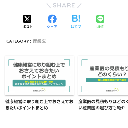
SHARE
ポスト
シェア
はてブ
LINE
CATEGORY :
産業医
健康経営に取り組む上でおさえてお
産業医の見積もりはどの
きたいポイントまとめ
い産業医の選び方も紹介