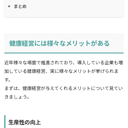
まとめ
健康経営には様々なメリットがある
近年様々な場面で推進されており、導入している企業も増
加している健康経営、実に様々なメリットが挙げられま
す。
まずは、健康経営が与えてくれるメリットについて見てい
きましょう。
生産性の向上