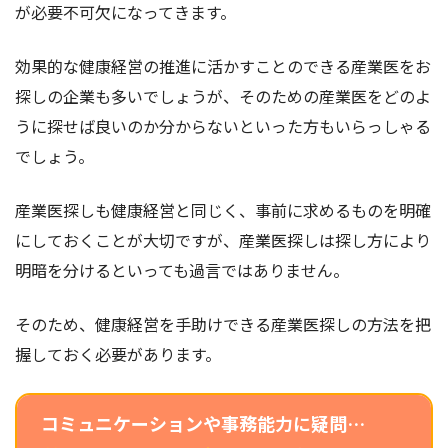
が必要不可欠になってきます。
効果的な健康経営の推進に活かすことのできる産業医をお
探しの企業も多いでしょうが、そのための産業医をどのよ
うに探せば良いのか分からないといった方もいらっしゃる
でしょう。
産業医探しも健康経営と同じく、事前に求めるものを明確
にしておくことが大切ですが、産業医探しは探し方により
明暗を分けるといっても過言ではありません。
そのため、健康経営を手助けできる産業医探しの方法を把
握しておく必要があります。
コミュニケーションや事務能力に疑問…