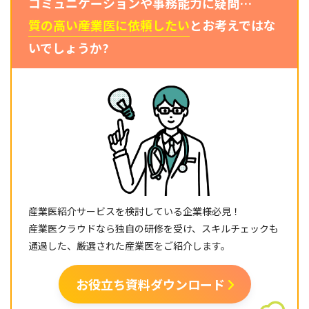
コミュニケーションや事務能力に疑問…
質の高い産業医に依頼したい
とお考えではな
いでしょうか?
産業医紹介サービスを検討している企業様必見！
産業医クラウドなら独自の研修を受け、スキルチェックも
通過した、厳選された産業医をご紹介します。
お役立ち資料ダウンロード