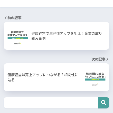
前の記事
健康経営で生産性アップを狙え！企業の取り
組み事例
次の記事
健康経営は売上アップにつながる？相関性に
迫る