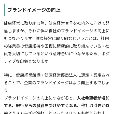
ブランドイメージの向上
健康経営に取り組む際、健康経営宣言を社内外に向けて発
信しますが、それに伴い自社のブランドイメージの向上に
もつながります。健康経営に取り組むということは、社内
の従業員の健康維持や回復に積極的に取り組んでいる・社
員を大切にしているという意味合いにつながるため、ポジ
ティブな印象となります。
特に、健康経営銘柄・健康経営優良法人に選定・認定され
ることで、企業のブランドイメージはより向上するでしょ
う。
ブランドイメージの向上につながると、
入社希望者が増加
する、銀行からの融資を受けやすくなる、他社取引きが以
前よりスムーズに進む
、といったメリットも考えられま