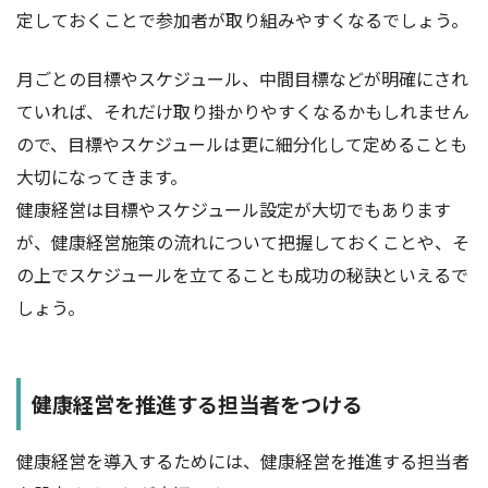
定しておくことで参加者が取り組みやすくなるでしょう。
月ごとの目標やスケジュール、中間目標などが明確にされ
ていれば、それだけ取り掛かりやすくなるかもしれません
ので、目標やスケジュールは更に細分化して定めることも
大切になってきます。
健康経営は目標やスケジュール設定が大切でもあります
が、健康経営施策の流れについて把握しておくことや、そ
の上でスケジュールを立てることも成功の秘訣といえるで
しょう。
健康経営を推進する担当者をつける
健康経営を導入するためには、健康経営を推進する担当者