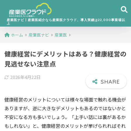
産業医ナビ丨産業医紹介なら産業医クラウド、導入実績は22,000事業場以
上
ホーム
産業医ナビ
産業医
健康経営にデメリットはある？健康経営の
見逃せない注意点
2026年4月22日
健康経営のメリットについては様々な場面で触れる機会が
ありますが、逆に大きなデメリットもあるのではないかと
不安になる方も多いでしょう。「上手い話には裏があるか
もしれない」と、健康経営のメリットが挙げられればそれ