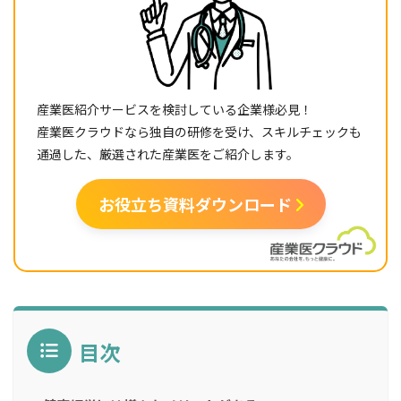
産業医紹介サービスを検討している企業様必見！
産業医クラウドなら独自の研修を受け、スキルチェックも
通過した、厳選された産業医をご紹介します。
お役立ち資料ダウンロード
目次