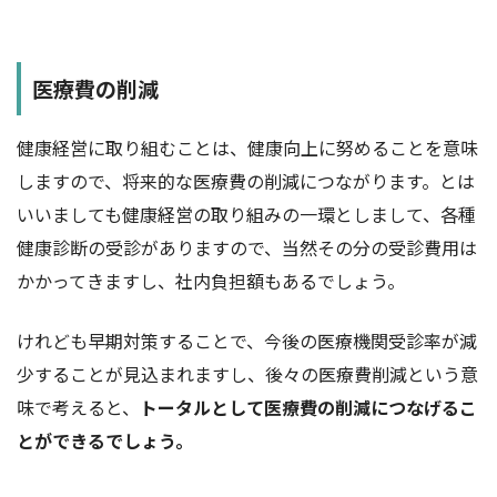
医療費の削減
健康経営に取り組むことは、健康向上に努めることを意味
しますので、将来的な医療費の削減につながります。とは
いいましても健康経営の取り組みの一環としまして、各種
健康診断の受診がありますので、当然その分の受診費用は
かかってきますし、社内負担額もあるでしょう。
けれども早期対策することで、今後の医療機関受診率が減
少することが見込まれますし、後々の医療費削減という意
味で考えると、
トータルとして医療費の削減につなげるこ
とができるでしょう。