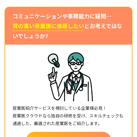
コミュニケーションや事務能力に疑問…
質の高い産業医に依頼したい
とお考えではな
いでしょうか?
産業医紹介サービスを検討している企業様必見！
産業医クラウドなら独自の研修を受け、スキルチェックも
通過した、厳選された産業医をご紹介します。