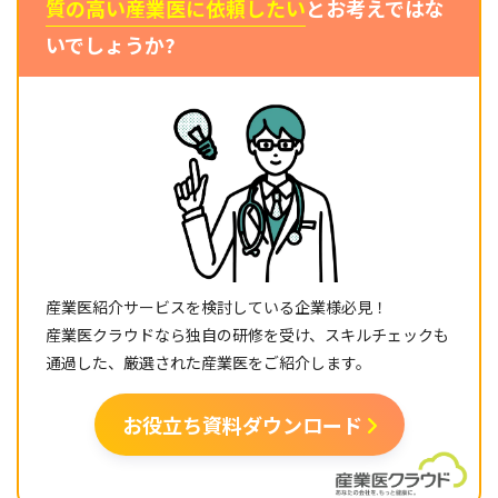
質の高い産業医に依頼したい
とお考えではな
いでしょうか?
産業医紹介サービスを検討している企業様必見！
産業医クラウドなら独自の研修を受け、スキルチェックも
通過した、厳選された産業医をご紹介します。
お役立ち資料ダウンロード