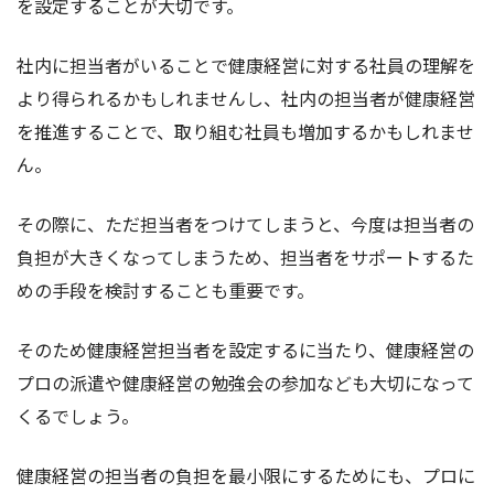
を設定することが大切です。
社内に担当者がいることで健康経営に対する社員の理解を
より得られるかもしれませんし、社内の担当者が健康経営
を推進することで、取り組む社員も増加するかもしれませ
ん。
その際に、ただ担当者をつけてしまうと、今度は担当者の
負担が大きくなってしまうため、担当者をサポートするた
めの手段を検討することも重要です。
そのため健康経営担当者を設定するに当たり、健康経営の
プロの派遣や健康経営の勉強会の参加なども大切になって
くるでしょう。
健康経営の担当者の負担を最小限にするためにも、プロに