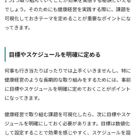
1つ1つ取り組んでいくことが効果を実感する秘訣といえる
でしょう。そのためにも健康経営を実践する際に、課題を
可視化しておきテーマを定めることが重要なポイントにな
ってきます。
目標やスケジュールを明確に定める
何事も行き当たりばったりでは上手くいきませんし、特に
健康経営のような長期的な取り組みをするためには、事前
に目標やスケジュールを明確に定めておくことがポイント
になってきます。
健康経営で取り組む課題を可視化したら、次に目標やスケ
ジュールを明確にしておく必要があります。目標は数値化
して設定することで効果を感じやすく、スケジュールを設