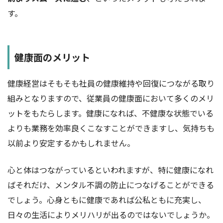
す。
健康面のメリット
健康経営はそもそも社員の健康維持や回復につながる取り
組みとなりますので、従業員の健康面において多くのメリ
ットをもたらします。健康になれば、不健康な状態でいる
よりも業務を効率良くこなすことができますし、気持ちも
以前より安定するかもしれません。
心と体はつながっているといわれますが、特に健康になれ
ばそれだけ、メンタル不調の防止につなげることができる
でしょう。心身ともに健康であれば公私ともに充実し、
日々の生活によりメリハリが出るのではないでしょうか。