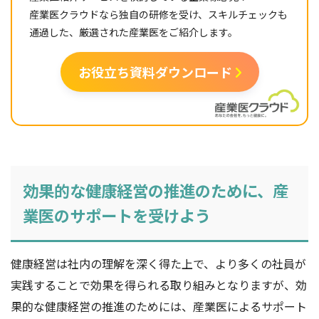
産業医クラウドなら独自の研修を受け、スキルチェックも
通過した、厳選された産業医をご紹介します。
お役立ち資料ダウンロード
効果的な健康経営の推進のために、産
業医のサポートを受けよう
健康経営は社内の理解を深く得た上で、より多くの社員が
実践することで効果を得られる取り組みとなりますが、効
果的な健康経営の推進のためには、産業医によるサポート