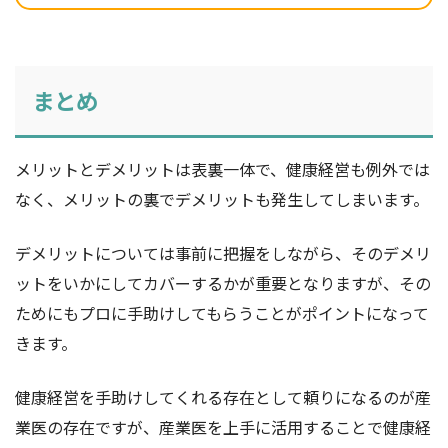
まとめ
メリットとデメリットは表裏一体で、健康経営も例外では
なく、メリットの裏でデメリットも発生してしまいます。
デメリットについては事前に把握をしながら、そのデメリ
ットをいかにしてカバーするかが重要となりますが、その
ためにもプロに手助けしてもらうことがポイントになって
きます。
健康経営を手助けしてくれる存在として頼りになるのが産
業医の存在ですが、産業医を上手に活用することで健康経