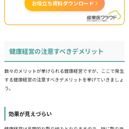
お役立ち資料ダウンロード
健康経営の注意すべきデメリット
数々のメリットが挙げられる健康経営ですが、ここで発生
する健康経営の注意すべきデメリットを挙げていきましょ
う。
効果が見えづらい
健康経営は長期的な取り組みとなりますので、特に取り掛