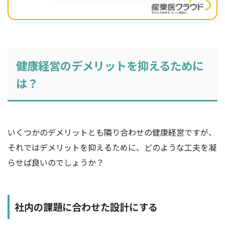
健康経営のデメリットを抑えるために
は？
いくつかのデメリットとも隣り合わせの健康経営ですが、
それではデメリットを抑えるために、どのような工夫を凝
らせば良いのでしょうか？
社内の課題に合わせた設計にする