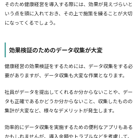
そのため健康経営を導入する際には、効果が見えづらいと
いう点を頭に入れておき、その上で施策を練ることが大切
になってくるでしょう。
効果検証のためのデータ収集が大変
健康経営の効果検証をするためには、データ収集をする必
要がありますが、データ収集も大変な作業となります。
社員がデータを提出してくれるか分からないことや、デー
タも正確であるかどうか分からないこと、収集したものの
集計が大変など、様々なデメリットが発生します。
効率的にデータ収集を実施するための便利なアプリもある
かもしれませんが、導入金額やトラブルなどを考慮して、