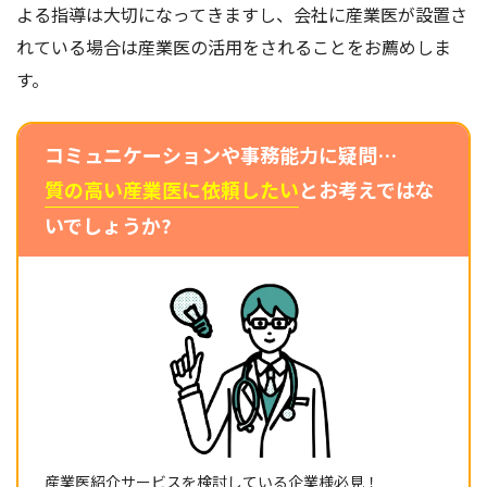
よる指導は大切になってきますし、会社に産業医が設置さ
れている場合は産業医の活用をされることをお薦めしま
す。
コミュニケーションや事務能力に疑問…
質の高い産業医に依頼したい
とお考えではな
いでしょうか?
産業医紹介サービスを検討している企業様必見！