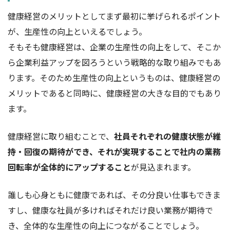
健康経営のメリットとしてまず最初に挙げられるポイント
が、生産性の向上といえるでしょう。
そもそも健康経営は、企業の生産性の向上をして、そこか
ら企業利益アップを図ろうという戦略的な取り組みでもあ
ります。そのため生産性の向上というものは、健康経営の
メリットであると同時に、健康経営の大きな目的でもあり
ます。
健康経営に取り組むことで、
社員それぞれの健康状態が維
持・回復の期待ができ、それが実現することで社内の業務
回転率が全体的にアップすること
が見込まれます。
誰しも心身ともに健康であれば、その分良い仕事もできま
すし、健康な社員が多ければそれだけ良い業務が期待で
き、全体的な生産性の向上につながることでしょう。