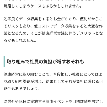
躊躇してしまうケースもあるかもしれません。
効率良くデータ収集をするとお金がかかり、便利だからこ
そリスクもあり、低コストでデータ収集をすると大変な作
業となるため、そこが健康経営実践に伴うデメリットとな
るかもしれません。
取り組みで社員の負担が増すおそれも
健康経営に取り組むことで、普段忙しい社員にとってはよ
り取り組む課題が増え、結果としてそれが負担に感じる可
能性もあるでしょう。
時間外や休日に実施する健康イベントや目標数値を設定し