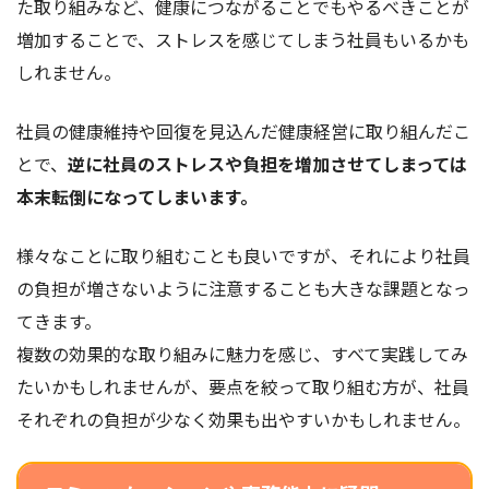
た取り組みなど、健康につながることでもやるべきことが
増加することで、ストレスを感じてしまう社員もいるかも
しれません。
社員の健康維持や回復を見込んだ健康経営に取り組んだこ
とで、
逆に社員のストレスや負担を増加させてしまっては
本末転倒になってしまいます。
様々なことに取り組むことも良いですが、それにより社員
の負担が増さないように注意することも大きな課題となっ
てきます。
複数の効果的な取り組みに魅力を感じ、すべて実践してみ
たいかもしれませんが、要点を絞って取り組む方が、社員
それぞれの負担が少なく効果も出やすいかもしれません。