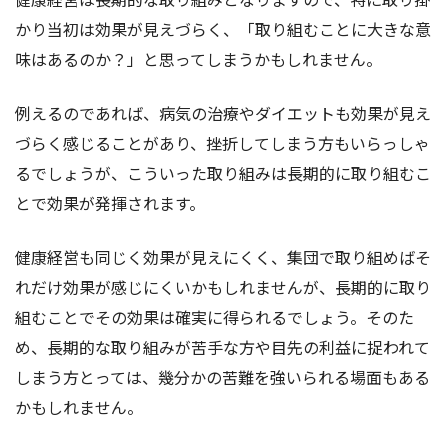
かり当初は効果が見えづらく、「取り組むことに大きな意
味はあるのか？」と思ってしまうかもしれません。
例えるのであれば、病気の治療やダイエットも効果が見え
づらく感じることがあり、挫折してしまう方もいらっしゃ
るでしょうが、こういった取り組みは長期的に取り組むこ
とで効果が発揮されます。
健康経営も同じく効果が見えにくく、集団で取り組めばそ
れだけ効果が感じにくいかもしれませんが、長期的に取り
組むことでその効果は確実に得られるでしょう。そのた
め、長期的な取り組みが苦手な方や目先の利益に捉われて
しまう方とっては、幾分かの苦難を強いられる場面もある
かもしれません。