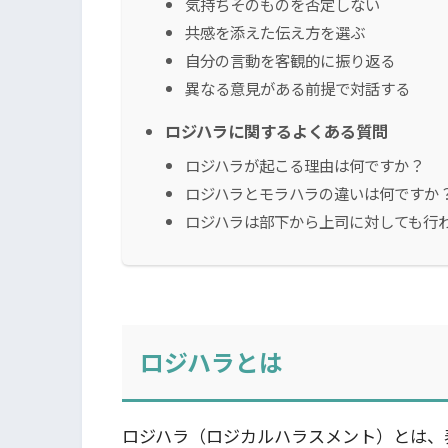
気持ちそのものを否定しない
共感を添えた伝え方を選ぶ
自分の言動を客観的に振り返る
異なる意見がある前提で対話する
ロジハラに関するよくある質問
ロジハラが起こる理由は何ですか？
ロジハラとモラハラの違いは何ですか
ロジハラは部下から上司に対しても行
ロジハラとは
ロジハラ（ロジカルハラスメント）とは、