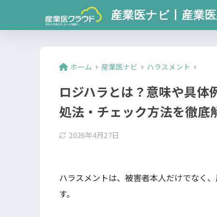
産業医ナビ丨産業医
ホーム
産業医ナビ
ハラスメント
ロジハラとは？意味や具体
処法・チェック方法を徹底
2026年4月27日
ハラスメントは、被害者本人だけでなく、
す。