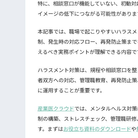
特に、相談窓口が機能していない、初動対
イメージの低下につながる可能性がありま
本記事では、職場で起こりやすいハラスメ
制、発生時の対応フロー、再発防止策まで
えるべき実務ポイントが理解できる内容で
ハラスメント対策は、規程や相談窓口を整
者双方への対応、管理職教育、再発防止策
に運用することが重要です。
産業医クラウド
では、メンタルヘルス対策
制の構築、ストレスチェック、管理職研修
す。まずは
お役立ち資料のダウンロード
や