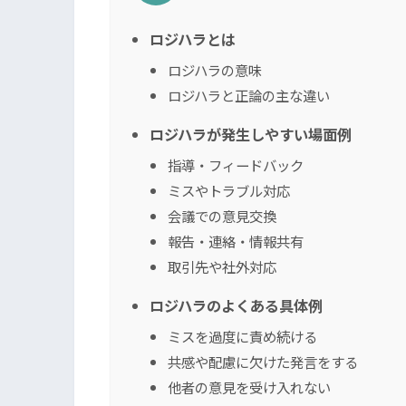
ロジハラとは
ロジハラの意味
ロジハラと正論の主な違い
ロジハラが発生しやすい場面例
指導・フィードバック
ミスやトラブル対応
会議での意見交換
報告・連絡・情報共有
取引先や社外対応
ロジハラのよくある具体例
ミスを過度に責め続ける
共感や配慮に欠けた発言をする
他者の意見を受け入れない