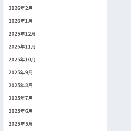
2026年2月
2026年1月
2025年12月
2025年11月
2025年10月
2025年9月
2025年8月
2025年7月
2025年6月
2025年5月