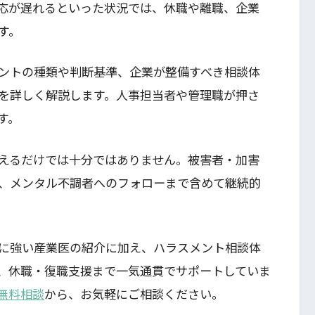
応が遅れるといった状況では、休職や離職、企業
す。
ントの種類や判断基準、企業が整備すべき相談体
を詳しく解説します。人事担当者や管理職が押さ
す。
えるだけでは十分ではありません。被害者・加害
、メンタル不調者へのフォローまで含めて継続的
に強い産業医の紹介に加え、ハラスメント相談体
、休職・復職支援まで一気通貫でサポートしていま
無料相談
から、お気軽にご相談ください。