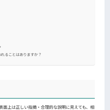
？
われることはありますか？
表面上は正しい指摘・合理的な説明に見えても、相