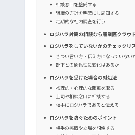
相談窓口を整備する
組織の方針を明確にし周知する
定期的な社内調査を行う
ロジハラ対策の相談なら産業医クラウ
ロジハラをしていないかのチェックリ
きつい言い方・伝え方になっていない
部下との関係性に変化はあるか
ロジハラを受けた場合の対処法
物理的・心理的な距離を取る
上司や相談窓口に相談する
相手にロジハラであると伝える
ロジハラを防ぐためのポイント
相手の感情や立場を想像する