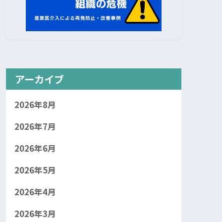
アーカイブ
2026年8月
2026年7月
2026年6月
2026年5月
2026年4月
2026年3月