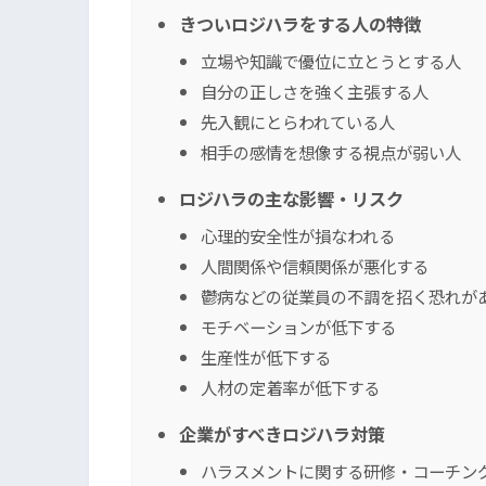
きついロジハラをする人の特徴
立場や知識で優位に立とうとする人
自分の正しさを強く主張する人
先入観にとらわれている人
相手の感情を想像する視点が弱い人
ロジハラの主な影響・リスク
心理的安全性が損なわれる
人間関係や信頼関係が悪化する
鬱病などの従業員の不調を招く恐れが
モチベーションが低下する
生産性が低下する
人材の定着率が低下する
企業がすべきロジハラ対策
ハラスメントに関する研修・コーチン