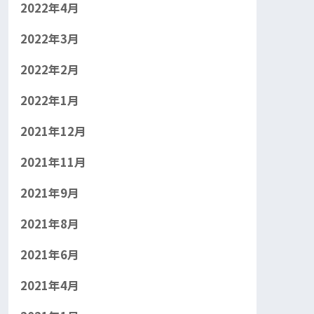
2022年4月
2022年3月
2022年2月
2022年1月
2021年12月
2021年11月
2021年9月
2021年8月
2021年6月
2021年4月