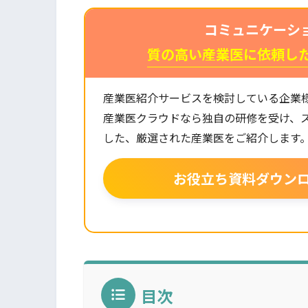
コミュニケーシ
質の高い産業医に依頼し
産業医紹介サービスを検討している企業
産業医クラウドなら独自の研修を受け、
した、厳選された産業医をご紹介します
お役立ち資料ダウン
目次