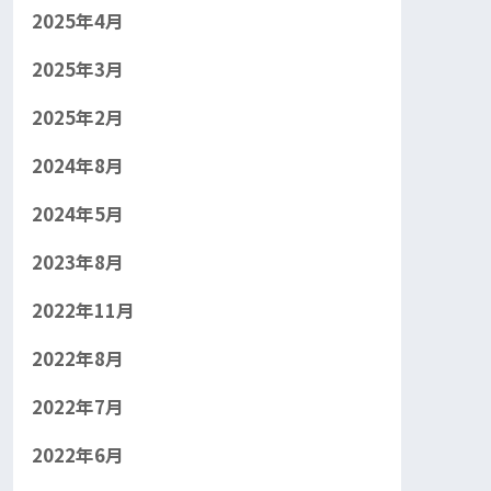
2025年4月
2025年3月
2025年2月
2024年8月
2024年5月
2023年8月
2022年11月
2022年8月
2022年7月
2022年6月