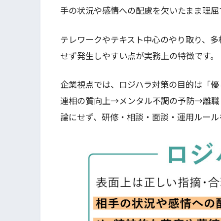
手の状況や感情への配慮を欠いたまま理屈
テレワークやテキスト中心のやり取り、多
せず発生しやすい点が実務上の特徴です。
企業視点では、ロジハラ対策の目的は「優
連相の質向上→メンタル不調の予防→離職
論にせず、研修・相談・面談・運用ルール