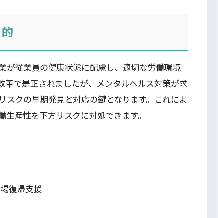
目的
業が従業員の健康状態に配慮し、適切な労働環境
改革で是正されましたが、メンタルヘルス対策が求
リスクの早期発見と対応の鍵となります。これによ
働生産性を下方リスクに対処できます。
職場復帰支援