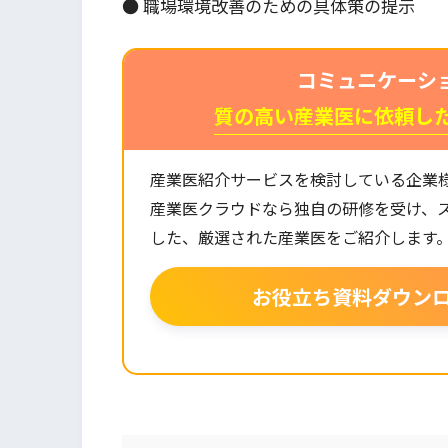
● 職場環境改善のための具体策の提示
コミュニケーシ
質の高い産業医に依頼し
産業医紹介サービスを検討している企業
産業医クラウドなら独自の研修を受け、
した、厳選された産業医をご紹介します
お役立ち資料ダウン