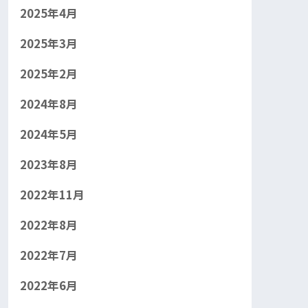
2025年4月
2025年3月
2025年2月
2024年8月
2024年5月
2023年8月
2022年11月
2022年8月
2022年7月
2022年6月