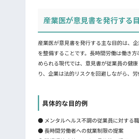
産業医が意見書を発行する
産業医が意見書を発行する主な目的は、企
を整備することです。長時間労働は働き方
められる現代では、意見書が従業員の健康
り、企業は法的リスクを回避しながら、労
具体的な目的例
● メンタルヘルス不調の従業員に対する
● 長時間労働者への就業制限の提案