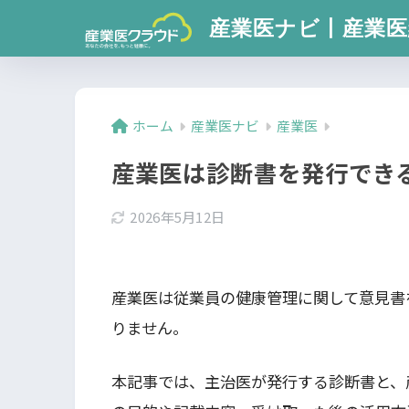
産業医ナビ丨産業医
ホーム
産業医ナビ
産業医
産業医は診断書を発行でき
2026年5月12日
産業医は従業員の健康管理に関して意見書
りません。
本記事では、主治医が発行する診断書と、