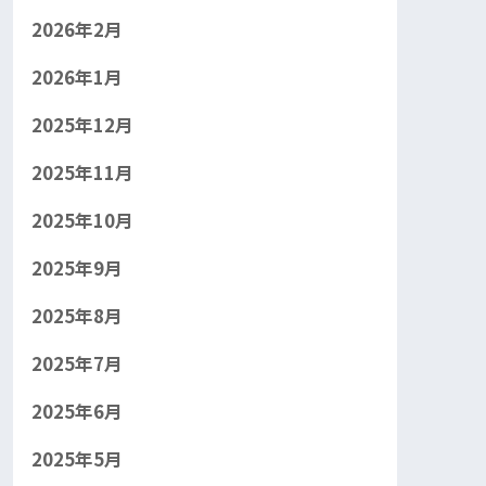
2026年2月
2026年1月
2025年12月
2025年11月
2025年10月
2025年9月
2025年8月
2025年7月
2025年6月
2025年5月