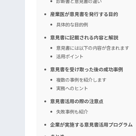
診断書と意見書の違い
産業医が意見書を発行する目的
具体的な目的例
意見書に記載される内容と解説
意見書には以下の内容が含まれます
活用ポイント
意見書を受け取った後の成功事例
複数の事例を紹介します
実務へのヒント
意見書活用の際の注意点
失敗事例も紹介
企業が実施する意見書活用プログラム