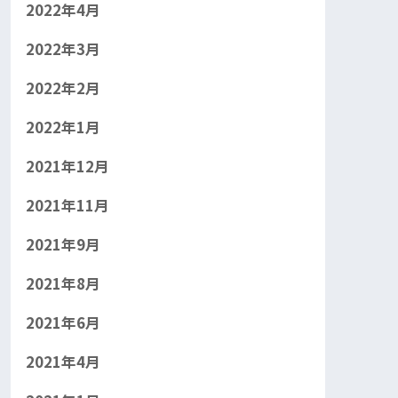
2022年4月
2022年3月
2022年2月
2022年1月
2021年12月
2021年11月
2021年9月
2021年8月
2021年6月
2021年4月