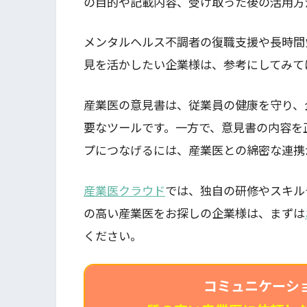
の目的や記載内容、受け取った後の活用方
メンタルヘルス不調者の復職支援や長時間
見を活かしたい企業様は、参考にしてみて
産業医の意見書は、従業員の健康を守り、
要なツールです。一方で、意見書の内容を
プにつなげるには、産業医との綿密な連携
産業医クラウド
では、独自の研修やスキル
の高い産業医をお探しの企業様は、まずは
ください。
コミュニケーシ