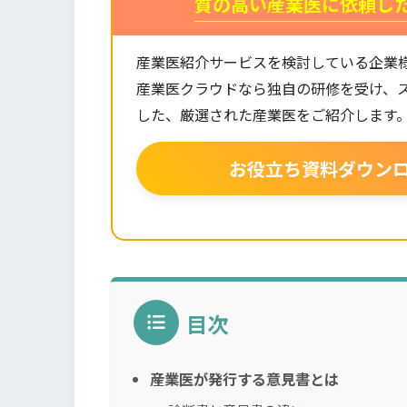
質の高い産業医に依頼し
産業医紹介サービスを検討している企業
産業医クラウドなら独自の研修を受け、
した、厳選された産業医をご紹介します
お役立ち資料ダウン
目次
産業医が発行する意見書とは