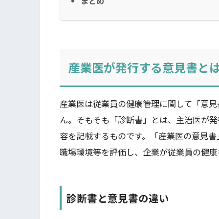
まとめ
産業医が発行する意見書と
産業医は従業員の健康管理に関して「意見
ん。そもそも「診断書」とは、主治医が発
容を記載するものです。「産業医の意見書
職場環境等を評価し、企業が従業員の健康
診断書と意見書の違い