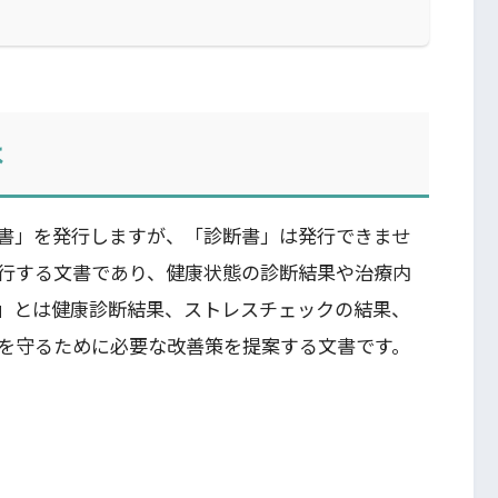
は
書」を発行しますが、「診断書」は発行できませ
行する文書であり、健康状態の診断結果や治療内
」とは健康診断結果、ストレスチェックの結果、
を守るために必要な改善策を提案する文書です。