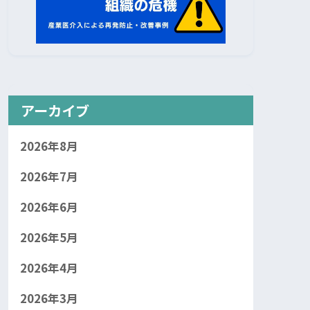
アーカイブ
2026年8月
2026年7月
2026年6月
2026年5月
2026年4月
2026年3月