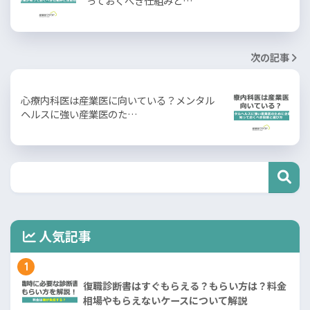
っておくべき仕組みと…
次の記事
心療内科医は産業医に向いている？メンタル
ヘルスに強い産業医のた…
人気記事
1
復職診断書はすぐもらえる？もらい方は？料金
相場やもらえないケースについて解説