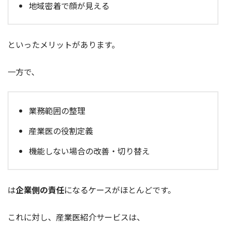
地域密着で顔が見える
といったメリットがあります。
一方で、
業務範囲の整理
産業医の役割定義
機能しない場合の改善・切り替え
は
企業側の責任
になるケースがほとんどです。
これに対し、産業医紹介サービスは、