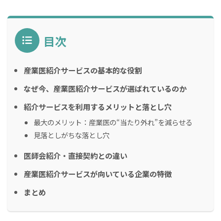
目次
産業医紹介サービスの基本的な役割
なぜ今、産業医紹介サービスが選ばれているのか
紹介サービスを利用するメリットと落とし穴
最大のメリット：産業医の“当たり外れ”を減らせる
見落としがちな落とし穴
医師会紹介・直接契約との違い
産業医紹介サービスが向いている企業の特徴
まとめ