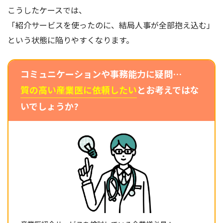
こうしたケースでは、
「紹介サービスを使ったのに、結局人事が全部抱え込む」
という状態に陥りやすくなります。
コミュニケーションや事務能力に疑問…
質の高い産業医に依頼したい
とお考えではな
いでしょうか?