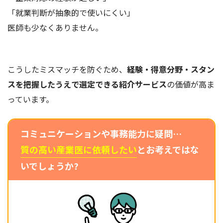
「就業判断が抽象的で使いにくい」
医師も少なくありません。
こうしたミスマッチを防ぐため、
経験・得意分野・スタン
スを把握したうえで選定できる紹介サービス
の価値が高ま
っています。
コミュニケーションや事務能力に疑問…
質の高い産業医に依頼したい
とお考えではな
いでしょうか?