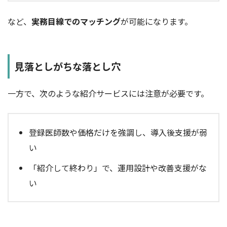
など、
実務目線でのマッチング
が可能になります。
見落としがちな落とし穴
一方で、次のような紹介サービスには注意が必要です。
登録医師数や価格だけを強調し、導入後支援が弱
い
「紹介して終わり」で、運用設計や改善支援がな
い