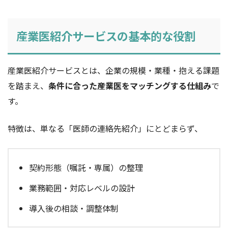
産業医紹介サービスの基本的な役割
産業医紹介サービスとは、企業の規模・業種・抱える課題
を踏まえ、
条件に合った産業医をマッチングする仕組み
で
す。
特徴は、単なる「医師の連絡先紹介」にとどまらず、
契約形態（嘱託・専属）の整理
業務範囲・対応レベルの設計
導入後の相談・調整体制