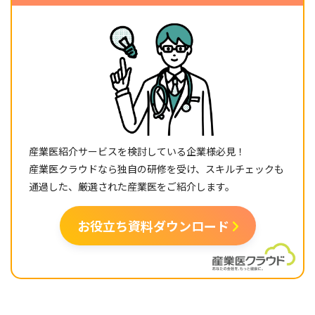
産業医紹介サービスを検討している企業様必見！
産業医クラウドなら独自の研修を受け、スキルチェックも
通過した、厳選された産業医をご紹介します。
お役立ち資料ダウンロード