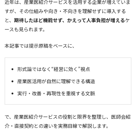
近年は、産業医紹介サービスを活用する企業が増えていま
すが、その仕組みや向き・不向きを理解せずに導入する
と、
期待したほど機能せず、かえって人事負担が増える
ケ
ースも見られます。
本記事では提示原稿をベースに、
形式論ではなく“経営に効く”視点
産業医活用が自然に理解できる構造
実行・改善・再現性を重視する文脈
で、産業医紹介サービスの役割と限界を整理し、医師会紹
介・直接契約との違いを実務目線で解説します。