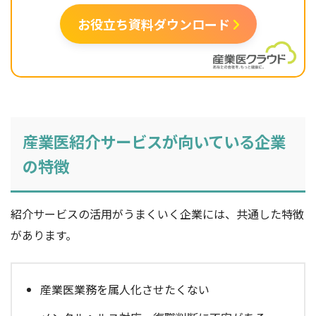
お役立ち資料ダウンロード
産業医紹介サービスが向いている企業
の特徴
紹介サービスの活用がうまくいく企業には、共通した特徴
があります。
産業医業務を属人化させたくない