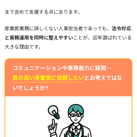
まで含めて支援する点にあります。
産業医業務に詳しくない人事担当者であっても、
法令対応
と実務運用を同時に整えやすい
ことが、近年選ばれている
大きな理由です。
コミュニケーションや事務能力に疑問…
質の高い産業医に依頼したい
とお考えではな
いでしょうか?