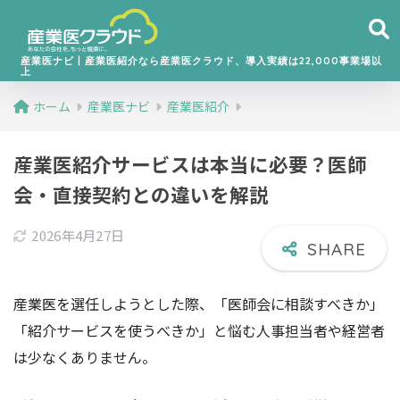
産業医ナビ丨産業医紹介なら産業医クラウド、導入実績は22,000事業場以
上
ホーム
産業医ナビ
産業医紹介
産業医紹介サービスは本当に必要？医師
会・直接契約との違いを解説
2026年4月27日
産業医を選任しようとした際、「医師会に相談すべきか」
「紹介サービスを使うべきか」と悩む人事担当者や経営者
は少なくありません。