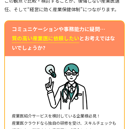
この観点で比較・検討することが、後悔しない産業医選
任、そして“経営に効く産業保健体制”につながります。
コミュニケーションや事務能力に疑問…
質の高い産業医に依頼したい
とお考えではな
いでしょうか?
産業医紹介サービスを検討している企業様必見！
産業医クラウドなら独自の研修を受け、スキルチェックも