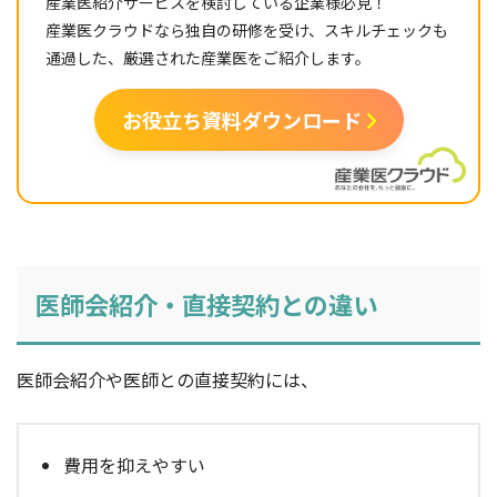
産業医紹介サービスを検討している企業様必見！
産業医クラウドなら独自の研修を受け、スキルチェックも
通過した、厳選された産業医をご紹介します。
お役立ち資料ダウンロード
医師会紹介・直接契約との違い
医師会紹介や医師との直接契約には、
費用を抑えやすい