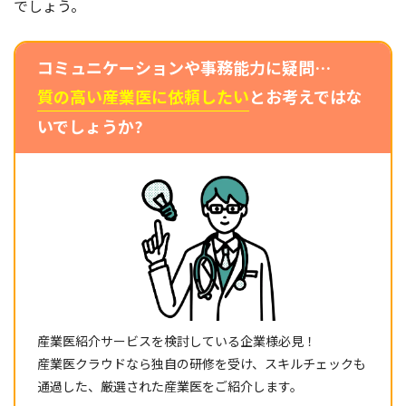
でしょう。
コミュニケーションや事務能力に疑問…
質の高い産業医に依頼したい
とお考えではな
いでしょうか?
産業医紹介サービスを検討している企業様必見！
産業医クラウドなら独自の研修を受け、スキルチェックも
通過した、厳選された産業医をご紹介します。