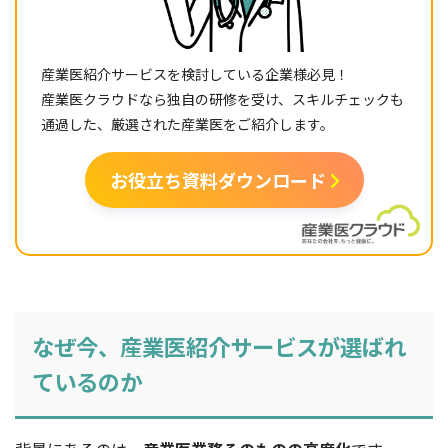
産業医紹介サービスを検討している企業様必見！
産業医クラウドなら独自の研修を受け、スキルチェックも
通過した、厳選された産業医をご紹介します。
お役立ち資料ダウンロード
なぜ今、産業医紹介サービスが選ばれ
ているのか