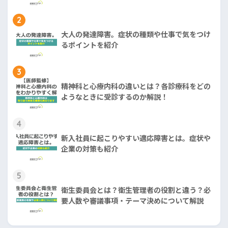
2
大人の発達障害。症状の種類や仕事で気をつけ
るポイントを紹介
3
精神科と心療内科の違いとは？各診療科をどの
ようなときに受診するのか解説！
4
新入社員に起こりやすい適応障害とは。症状や
企業の対策も紹介
5
衛生委員会とは？衛生管理者の役割と違う？必
要人数や審議事項・テーマ決めについて解説