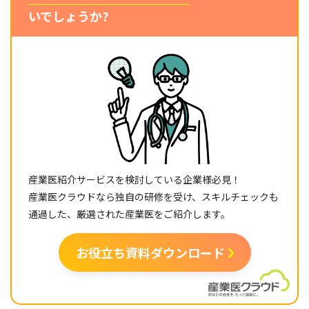
いでしょうか?
産業医紹介サービスを検討している企業様必見！
産業医クラウドなら独自の研修を受け、スキルチェックも
通過した、厳選された産業医をご紹介します。
お役立ち資料ダウンロード