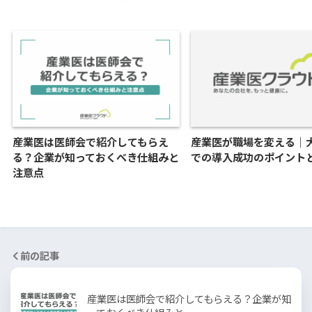
産業医は医師会で紹介してもらえ
産業医が職場を変える｜
る？企業が知っておくべき仕組みと
での導入成功のポイント
注意点
前の記事
産業医は医師会で紹介してもらえる？企業が知