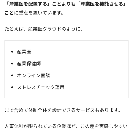
「産業医を配置する」ことよりも「産業医を機能させる」
こと
に重点を置いています。
たとえば、産業医クラウドのように、
産業医
産業保健師
オンライン面談
ストレスチェック運用
まで含めて体制全体を設計できるサービスもあります。
人事体制が限られている企業ほど、この差を実感しやすい