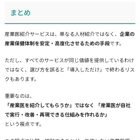
まとめ
産業医紹介サービスは、単なる人材紹介ではなく、
企業の
産業保健体制を安定・高度化させるための手段
です。
ただし、すべてのサービスが同じ価値を提供しているわけ
ではなく、選び方を誤ると「導入しただけ」で終わるリス
クもあります。
重要なのは、
「産業医を紹介してもらうか」ではなく 「産業医が自社
で実行・改善・再現できる仕組みを作れるか」
という視点です。