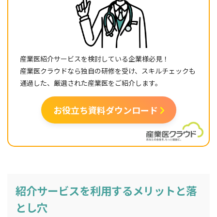
産業医紹介サービスを検討している企業様必見！
産業医クラウドなら独自の研修を受け、スキルチェックも
通過した、厳選された産業医をご紹介します。
お役立ち資料ダウンロード
紹介サービスを利用するメリットと落
とし穴