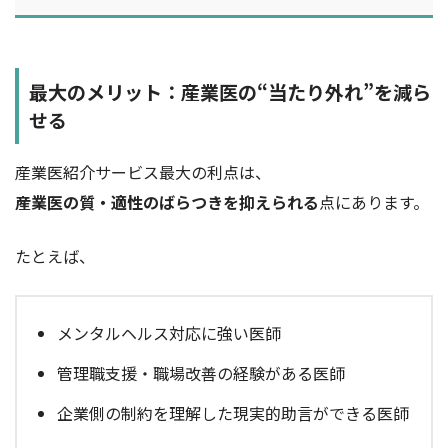
最大のメリット：産業医の“当たり外れ”を減ら
せる
産業医紹介サービス最大の利点は、
産業医の質・適性のばらつきを抑えられる
点にあります。
たとえば、
メンタルヘルス対応に強い医師
管理職支援・職場改善の経験がある医師
企業側の制約を理解した現実的助言ができる医師