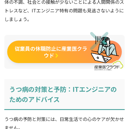
体の不調、社会との接触が少ないことによる人間関係のス
トレスなど、ITエンジニア特有の問題も見逃さないように
しましょう。
従業員の休職防止に産業医クラ
ウド
うつ病の対策と予防：ITエンジニアの
ためのアドバイス
うつ病の予防と対策には、日常生活での心のケアが欠かせ
ません。