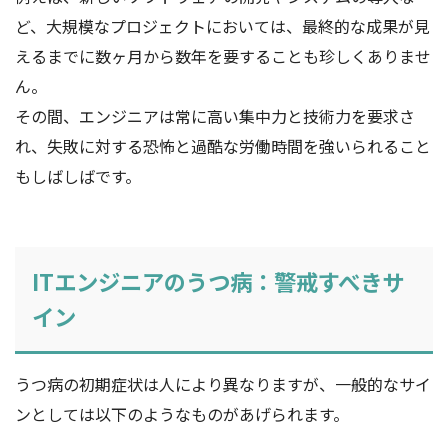
ど、大規模なプロジェクトにおいては、最終的な成果が見
えるまでに数ヶ月から数年を要することも珍しくありませ
ん。
その間、エンジニアは常に高い集中力と技術力を要求さ
れ、失敗に対する恐怖と過酷な労働時間を強いられること
もしばしばです。
ITエンジニアのうつ病：警戒すべきサ
イン
うつ病の初期症状は人により異なりますが、一般的なサイ
ンとしては以下のようなものがあげられます。