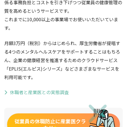
係る事務負担とコストを引き下げつつ従業員の健康管理の
質を高めるというサービスです。
これまでに10,000以上の事業場でお使いいただいていま
す。
月額3万円（税別）からはじめられ、厚生労働省が提唱す
る4つのメンタルヘルスケアをサポートすることはもちろ
ん、企業の健康経営を推進するためのクラウドサービス
「EPLIS(エルピス)シリーズ」などさまざまなサービスを
利用可能です。
休職者と産業医との実態調査
従業員の休職防止に産業医クラ