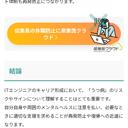
ト体制も再発防止につながります。
従業員の休職防止に産業医クラ
ウド
結論
ITエンジニアのキャリア形成において、「うつ病」のリス
クやサインについて理解することはとても重要です。
自分自身や周囲のメンタルヘルスに注意を払い、必要なと
きに適切な支援を求めることが再発防止や復帰への近道に
なります。