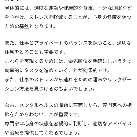
具体的には、適度な運動や健康的な食事、十分な睡眠など
を心がけ、ストレスを軽減することが、心身の健康を保つ
ための基盤となります。
また、仕事とプライベートのバランスを保つこと、適切な
休息をとることも重要です。
これらを実現するためには、優先順位を明確にしたうえで
効率的にタスクを進めていくことが効果的です。
また、仕事のストレスから逃れるための趣味やリラクゼー
ション方法を見つけるのもよいでしょう。
なお、メンタルヘルスの問題に直面したら、専門家への相
談をためらわないことが重要です。
専門家は心身の状態を客観的に判断し、適切なアドバイス
や治療を提供してくれるでしょう。