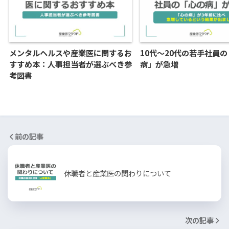
メンタルヘルスや産業医に関するお
10代～20代の若手社員
すすめ本：人事担当者が選ぶべき参
病」が急増
考図書
前の記事
休職者と産業医の関わりについて
次の記事