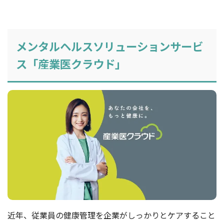
メンタルヘルスソリューションサービ
ス「産業医クラウド」
近年、従業員の健康管理を企業がしっかりとケアすること