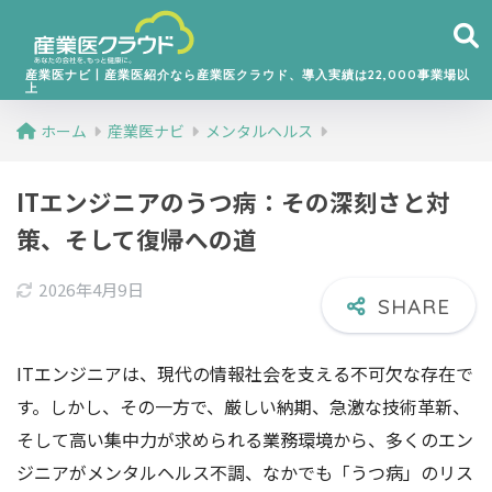
産業医ナビ丨産業医紹介なら産業医クラウド、導入実績は22,000事業場以
上
ホーム
産業医ナビ
メンタルヘルス
ITエンジニアのうつ病：その深刻さと対
策、そして復帰への道
2026年4月9日
ITエンジニアは、現代の情報社会を支える不可欠な存在で
す。しかし、その一方で、厳しい納期、急激な技術革新、
そして高い集中力が求められる業務環境から、多くのエン
ジニアがメンタルヘルス不調、なかでも「うつ病」のリス