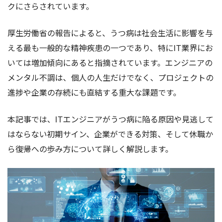
クにさらされています。
厚生労働省の報告によると、うつ病は社会生活に影響を与
える最も一般的な精神疾患の一つであり、特にIT業界にお
いては増加傾向にあると指摘されています。エンジニアの
メンタル不調は、個人の人生だけでなく、プロジェクトの
進捗や企業の存続にも直結する重大な課題です。
本記事では、ITエンジニアがうつ病に陥る原因や見逃して
はならない初期サイン、企業ができる対策、そして休職か
ら復帰への歩み方について詳しく解説します。