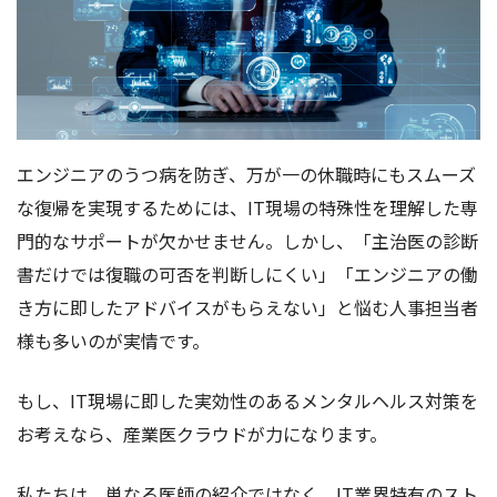
エンジニアのうつ病を防ぎ、万が一の休職時にもスムーズ
な復帰を実現するためには、IT現場の特殊性を理解した専
門的なサポートが欠かせません。しかし、「主治医の診断
書だけでは復職の可否を判断しにくい」「エンジニアの働
き方に即したアドバイスがもらえない」と悩む人事担当者
様も多いのが実情です。
もし、IT現場に即した実効性のあるメンタルヘルス対策を
お考えなら、産業医クラウドが力になります。
私たちは、単なる医師の紹介ではなく、IT業界特有のスト