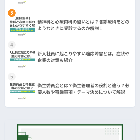
3
精神科と心療内科の違いとは？各診療科をどの
ようなときに受診するのか解説！
4
新入社員に起こりやすい適応障害とは。症状や
企業の対策も紹介
5
衛生委員会とは？衛生管理者の役割と違う？必
要人数や審議事項・テーマ決めについて解説