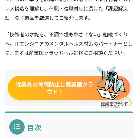
レス構造を理解し、休職・復職対応に長けた「課題解決
型」の産業医を厳選してご紹介します。
「技術者の才能を、不調で埋もれさせない」組織づくり
へ。ITエンジニアのメンタルヘルス対策のパートナーとし
て、まずは産業医クラウドへお気軽にご相談ください。
従業員の休職防止に産業医クラ
ウド
目次