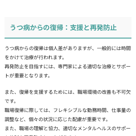
うつ病からの復帰：支援と再発防止
うつ病からの復帰は個人差がありますが、一般的には時間
をかけて治療が行われます。
再発防止を目指すには、専門家による適切な治療とサポー
トが重要となります。
また、復帰を支援するためには、職場環境の改善も不可欠
です。
職場復帰に際しては、フレキシブルな勤務時間、仕事量の
調整など、個々の状況に応じた配慮が重要です。
また、職場の理解と協力、適切なメンタルヘルスのサポー