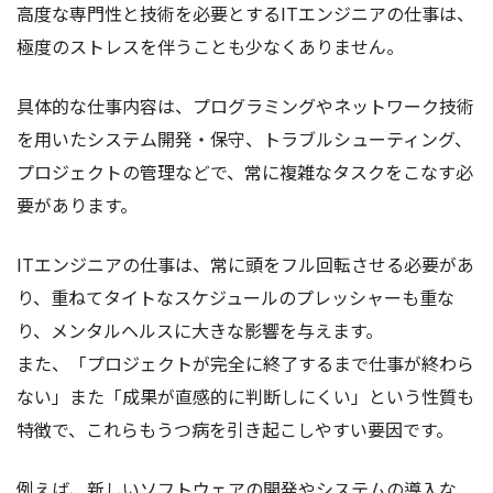
高度な専門性と技術を必要とするITエンジニアの仕事は、
極度のストレスを伴うことも少なくありません。
具体的な仕事内容は、プログラミングやネットワーク技術
を用いたシステム開発・保守、トラブルシューティング、
プロジェクトの管理などで、常に複雑なタスクをこなす必
要があります。
ITエンジニアの仕事は、常に頭をフル回転させる必要があ
り、重ねてタイトなスケジュールのプレッシャーも重な
り、メンタルヘルスに大きな影響を与えます。
また、「プロジェクトが完全に終了するまで仕事が終わら
ない」また「成果が直感的に判断しにくい」という性質も
特徴で、これらもうつ病を引き起こしやすい要因です。
例えば、新しいソフトウェアの開発やシステムの導入な