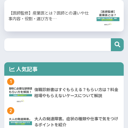
【医師監修】産業医とは？医師との違いや仕
事内容・役割・選び方を…
人気記事
1
復職診断書はすぐもらえる？もらい方は？料金
相場やもらえないケースについて解説
2
大人の発達障害。症状の種類や仕事で気をつけ
るポイントを紹介