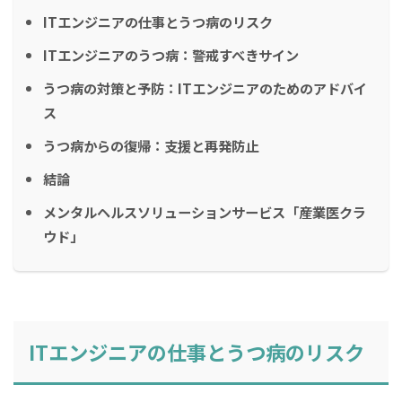
ITエンジニアの仕事とうつ病のリスク
ITエンジニアのうつ病：警戒すべきサイン
うつ病の対策と予防：ITエンジニアのためのアドバイ
ス
うつ病からの復帰：支援と再発防止
結論
メンタルヘルスソリューションサービス「産業医クラ
ウド」
ITエンジニアの仕事とうつ病のリスク