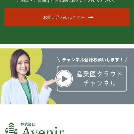
ご相談・ご質問などお気軽にお問い合わせください。
お問い合わせはこちら