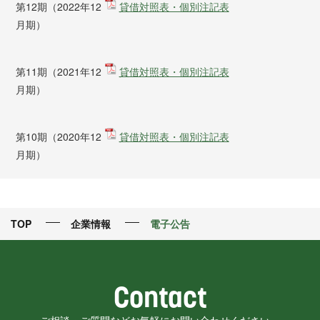
第12期（2022年12
貸借対照表・個別注記表
月期）
第11期（2021年12
貸借対照表・個別注記表
月期）
第10期（2020年12
貸借対照表・個別注記表
月期）
TOP
企業情報
電子公告
Contact