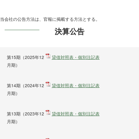
当会社の公告方法は、官報に掲載する方法とする。
決算公告
第15期（2025年12
貸借対照表・個別注記表
月期）
第14期（2024年12
貸借対照表・個別注記表
月期）
第13期（2023年12
貸借対照表・個別注記表
月期）