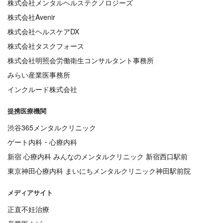
株式会社メンタルヘルステクノロジーズ
株式会社Avenir
株式会社ヘルスケアDX
株式会社タスクフォース
株式会社明照会労働衛生コンサルタント事務所
みらい産業医事務所
インクルード株式会社
提携医療機関
渋谷365メンタルクリニック
ゲート内科・心療内科
新宿 心療内科 みんなのメンタルクリニック 新宿西口駅前
東京神田心療内科 まいにちメンタルクリニック神田駅前院
メディアサイト
正直不妊治療