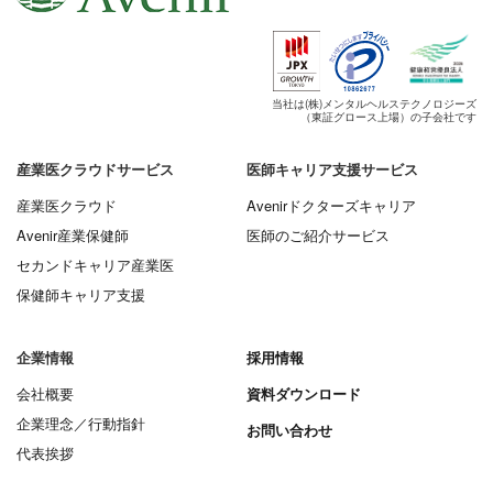
当社は(株)メンタルヘルステクノロジーズ
（東証グロース上場）の子会社です
産業医クラウドサービス
医師キャリア支援サービス
産業医クラウド
Avenirドクターズキャリア
Avenir産業保健師
医師のご紹介サービス
セカンドキャリア産業医
保健師キャリア支援
企業情報
採用情報
会社概要
資料ダウンロード
企業理念／行動指針
お問い合わせ
代表挨拶