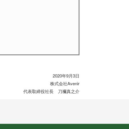
2020年9月3日
株式会社Avenir
代表取締役社長 刀禰真之介