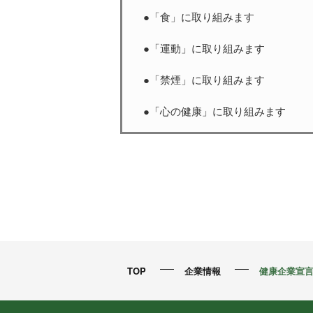
●「食」に取り組みます
●「運動」に取り組みます
●「禁煙」に取り組みます
●「心の健康」に取り組みます
TOP
企業情報
健康企業宣