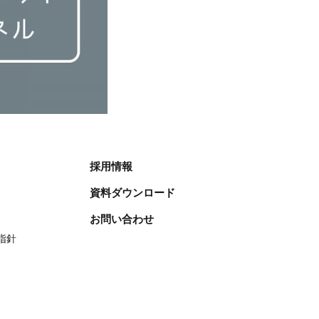
採用情報
資料ダウンロード
お問い合わせ
指針