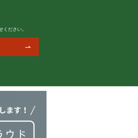
せください。