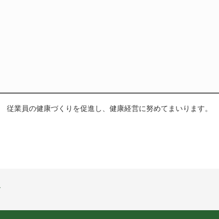
従業員の健康づくりを促進し、健康経営に努めてまいります。
言