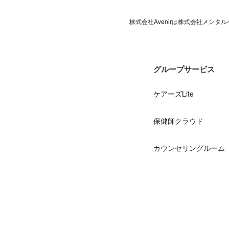
株式会社Avenir
は
株式会社メンタル
グループサービス
ケアーズLite
保健師クラウド
カウンセリングルーム