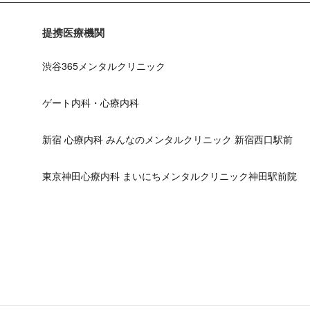
提携医療機関
渋谷365メンタルクリニック
ゲート内科・心療内科
新宿 心療内科 みんなのメンタルクリニック 新宿西口駅前
東京神田心療内科 まいにちメンタルクリニック神田駅前院