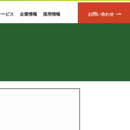
サービス
企業情報
採用情報
お問い合わせ