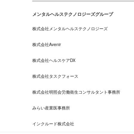
メンタルヘルステクノロジーズグループ
株式会社メンタルヘルステクノロジーズ
株式会社Avenir
株式会社ヘルスケアDX
株式会社タスクフォース
株式会社明照会労働衛生コンサルタント事務所
みらい産業医事務所
インクルード株式会社