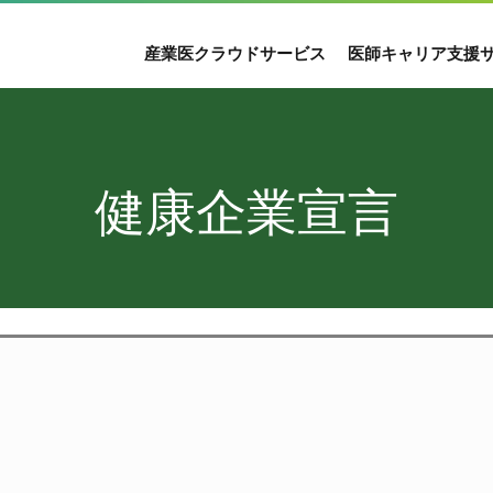
産業医クラウドサービス
医師キャリア支援
健康企業宣言