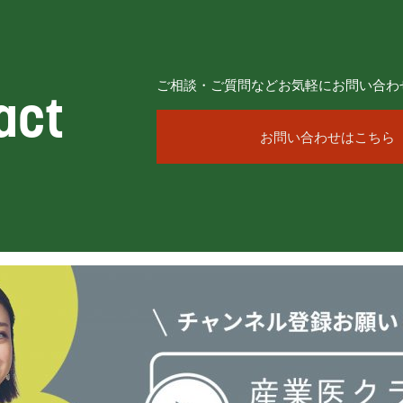
ご相談・ご質問などお気軽にお問い合わ
act
お問い合わせはこちら