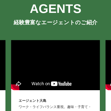
AGENTS
経験豊富なエージェントのご紹介
エージェント大島
ワーク・ライフバランス重視。趣味・子育て・