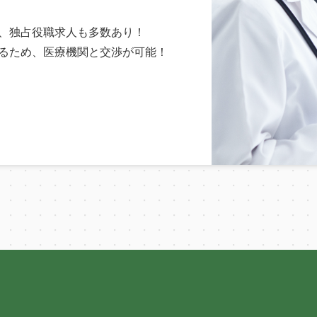
、独占役職求人も多数あり！
るため、医療機関と交渉が可能！