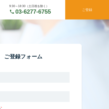
9:30～18:30（土日祝を除く）
ご登録
03-6277-6755
ご登録フォーム
ス
*