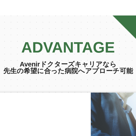
ADVANTAGE
Avenirドクターズキャリアなら
先生の希望に合った病院へアプローチ可能