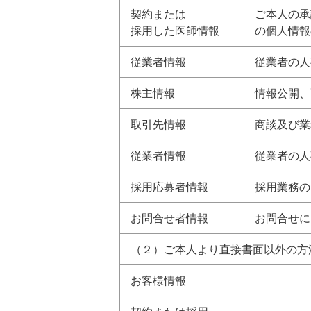
契約または
ご本人の承
採用した医師情報
の個人情報
従業者情報
従業者の人
株主情報
情報公開、
取引先情報
商談及び業
従業者情報
従業者の人
採用応募者情報
採用業務の
お問合せ者情報
お問合せに
（２）ご本人より直接書面以外の方
お客様情報