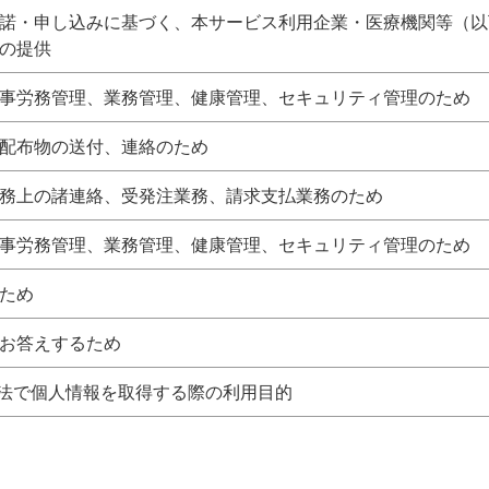
諾・申し込みに基づく、本サービス利用企業・医療機関等（以
の提供
事労務管理、業務管理、健康管理、セキュリティ管理のため
配布物の送付、連絡のため
務上の諸連絡、受発注業務、請求支払業務のため
事労務管理、業務管理、健康管理、セキュリティ管理のため
ため
お答えするため
法で個人情報を取得する際の利用目的