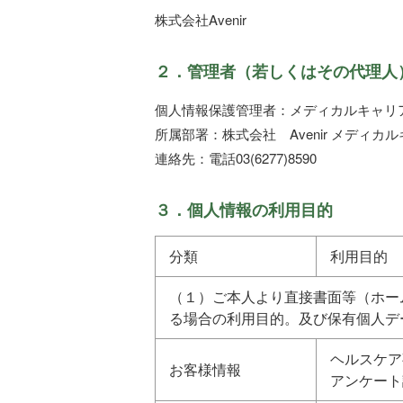
株式会社Avenir
２．管理者（若しくはその代理人
個人情報保護管理者：メディカルキャリ
所属部署：株式会社 Avenir メディカ
連絡先：電話03(6277)8590
３．個人情報の利用目的
分類
利用目的
（１）ご本人より直接書面等（ホー
る場合の利用目的。及び保有個人デ
ヘルスケア
お客様情報
アンケート