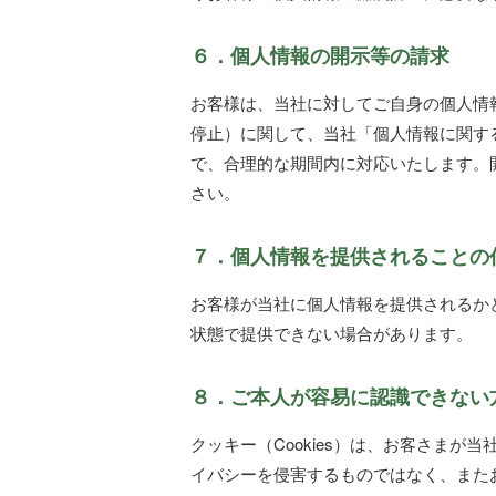
６．個人情報の開示等の請求
お客様は、当社に対してご自身の個人情
停止）に関して、当社「個人情報に関す
で、合理的な期間内に対応いたします。
さい。
７．個人情報を提供されることの
お客様が当社に個人情報を提供されるか
状態で提供できない場合があります。
８．ご本人が容易に認識できない
クッキー（Cookies）は、お客さま
イバシーを侵害するものではなく、また