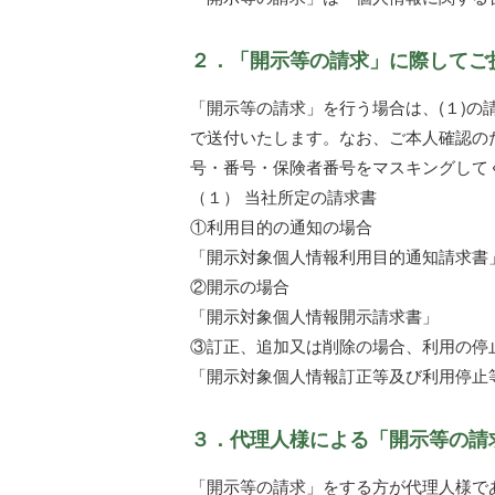
２．「開示等の請求」に際してご
「開示等の請求」を行う場合は、(１)
で送付いたします。なお、ご本人確認の
号・番号・保険者番号をマスキングして
（１） 当社所定の請求書
①利用目的の通知の場合
「開示対象個人情報利用目的通知請求書
②開示の場合
「開示対象個人情報開示請求書」
③訂正、追加又は削除の場合、利用の停
「開示対象個人情報訂正等及び利用停止
３．代理人様による「開示等の請
「開示等の請求」をする方が代理人様で