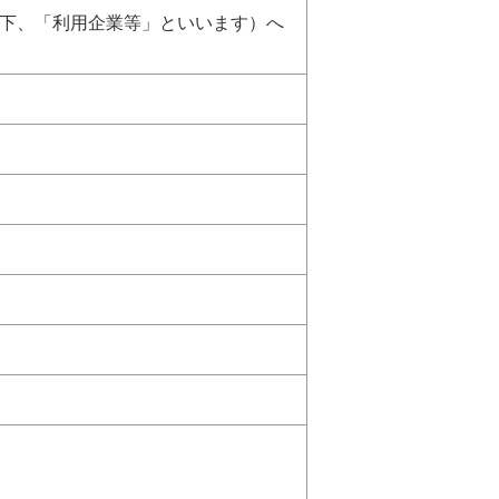
下、「利用企業等」といいます）へ