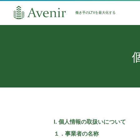
働き手のLTVを最大化する
I. 個人情報の取扱いについて
１．事業者の名称