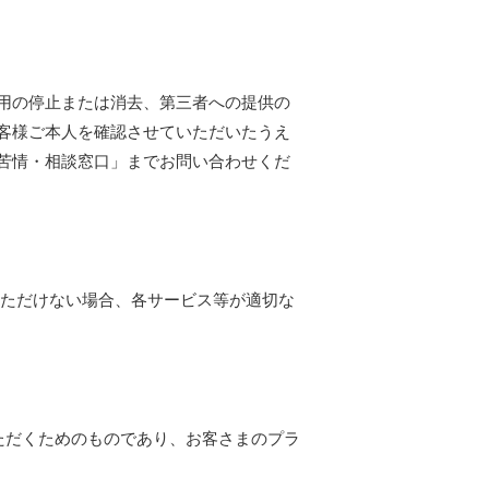
用の停止または消去、第三者への提供の
客様ご本人を確認させていただいたうえ
苦情・相談窓口」までお問い合わせくだ
いただけない場合、各サービス等が適切な
いただくためのものであり、お客さまのプラ