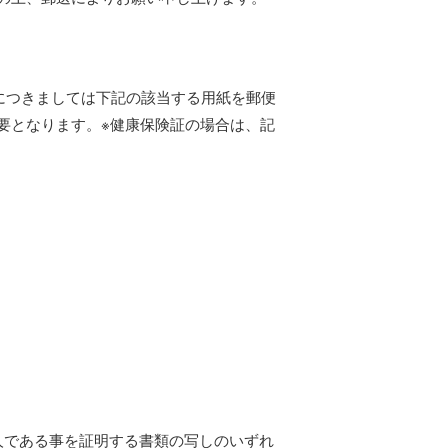
につきましては下記の該当する用紙を郵便
要となります。※健康保険証の場合は、記
人である事を証明する書類の写しのいずれ