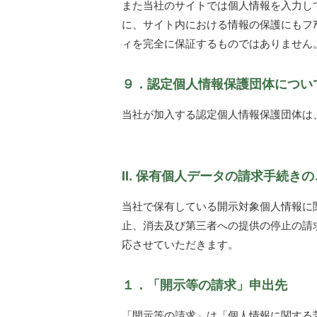
また当社のサイトでは個人情報を入力していた
に、サイト内における情報の保護にもフ
ィを完全に保証するものではありません
９．認定個人情報保護団体につい
当社が加入する認定個人情報保護団体は
II. 保有個人データの請求手続き
当社で保有している開示対象個人情報に
止、消去及び第三者への提供の停止の請
応させていただきます。
１．「開示等の請求」申出先
「開示等の請求」は「個人情報に関する