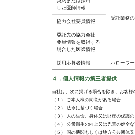
契約または採用
した医師情報
受託業務の
協力会社要員情報
委託先の協力会社
要員情報を取得する
場合した医師情報
採用応募者情報
ハローワー
４．個人情報の第三者提供
当社は、次に掲げる場合を除き、お客様
（１） ご本人様の同意がある場合
（２） 法令に基づく場合
（３） 人の生命、身体又は財産の保護
（４） 公衆衛生の向上又は児童の健全
（５） 国の機関もしくは地方公共団体