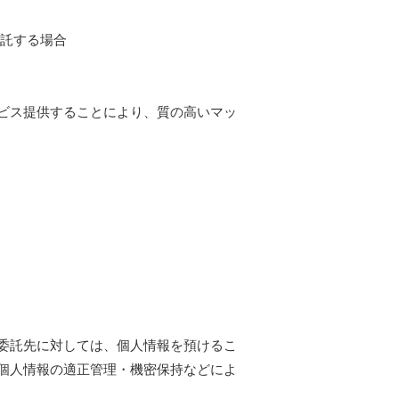
委託する場合
ビス提供することにより、質の高いマッ
委託先に対しては、個人情報を預けるこ
個人情報の適正管理・機密保持などによ