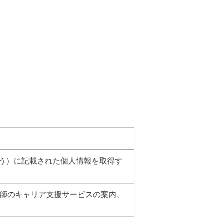
う）に記載された個人情報を取得す
師のキャリア支援サービスの案内、