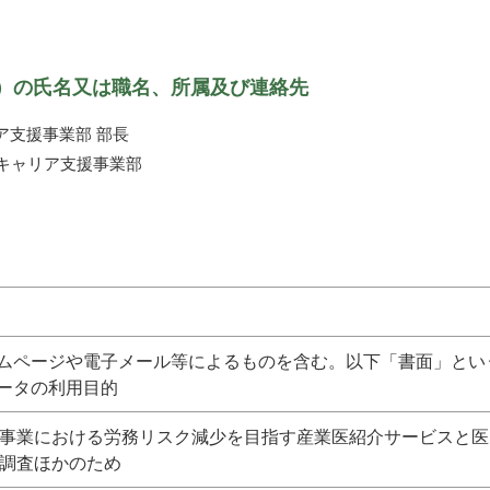
）の氏名又は職名、所属及び連絡先
ア支援事業部 部長
ルキャリア支援事業部
ムページや電子メール等によるものを含む。以下「書面」とい
ータの利用目的
事業における労務リスク減少を目指す産業医紹介サービスと医
調査ほかのため