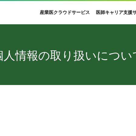
産業医クラウドサービス
医師キャリア支援
個人情報の取り扱いについ