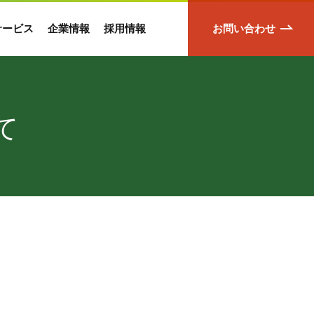
サービス
企業情報
採用情報
お問い合わせ
て