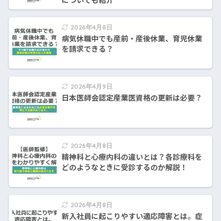
2026年4月8日
病気休職中でも産前・産後休業、育児休業
を請求できる？
2026年4月9日
日本医師会認定産業医資格の更新は必要？
2026年4月8日
精神科と心療内科の違いとは？各診療科を
どのようなときに受診するのか解説！
2026年4月8日
新入社員に起こりやすい適応障害とは。症