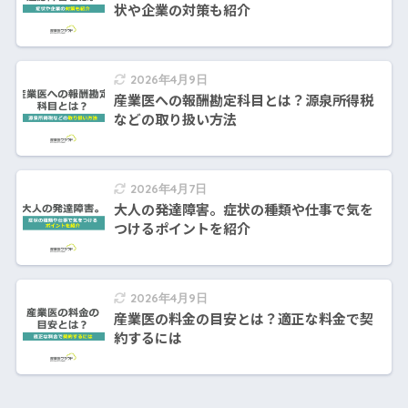
状や企業の対策も紹介
2026年4月9日
産業医への報酬勘定科目とは？源泉所得税
などの取り扱い方法
2026年4月7日
大人の発達障害。症状の種類や仕事で気を
つけるポイントを紹介
2026年4月9日
産業医の料金の目安とは？適正な料金で契
約するには