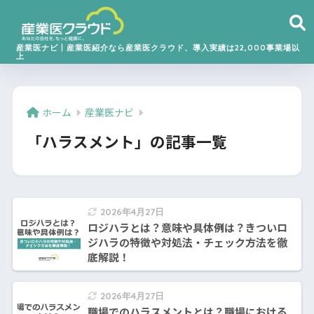
産業医ナビ丨産業医紹介なら産業医クラウド、導入実績は22,000事業場以
上
ホーム
産業医ナビ
「ハラスメント」の記事一覧
2026年4月27日
ロジハラとは？意味や具体例は？きついロ
ジハラの特徴や対処法・チェック方法を徹
底解説！
2026年4月27日
職場でのハラスメントとは？職場における