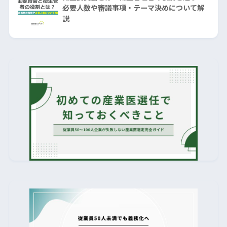
必要人数や審議事項・テーマ決めについて解
説