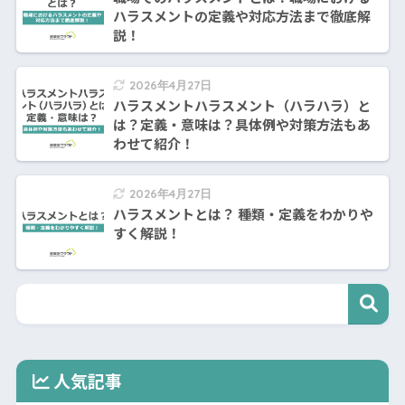
ハラスメントの定義や対応方法まで徹底解
説！
2026年4月27日
ハラスメントハラスメント（ハラハラ）と
は？定義・意味は？具体例や対策方法もあ
わせて紹介！
2026年4月27日
ハラスメントとは？ 種類・定義をわかりや
すく解説！
人気記事