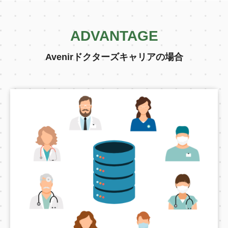
ADVANTAGE
Avenirドクターズキャリアの場合