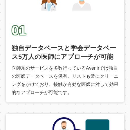
01
独自データベースと学会データベー
ス5万人の医師にアプローチが可能
医師系のサービスを多数行っているAvenirでは独自
の医師データベースを保有。リストも常にクリーニ
ングをかけており、接触が有効な医師に対して効果
的なアプローチが可能です。