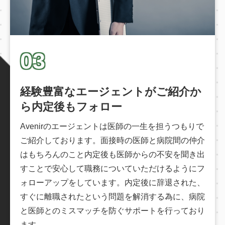
03
経験豊富なエージェントがご紹介か
ら内定後もフォロー
Avenirのエージェントは医師の一生を担うつもりで
ご紹介しております。面接時の医師と病院間の仲介
はもちろんのこと内定後も医師からの不安を聞き出
すことで安心して職務についていただけるようにフ
ォローアップをしています。内定後に辞退された、
すぐに離職されたという問題を解消する為に、病院
と医師とのミスマッチを防ぐサポートを行っており
ます。