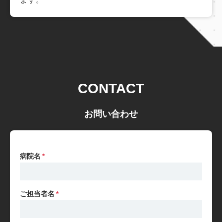
CONTACT
お問い合わせ
病院名
*
ご担当者名
*