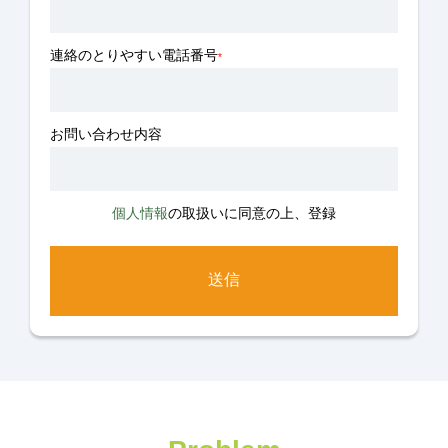
連絡のとりやすい電話番号
*
お問い合わせ内容
個人情報
の取扱いに同意の上、登録